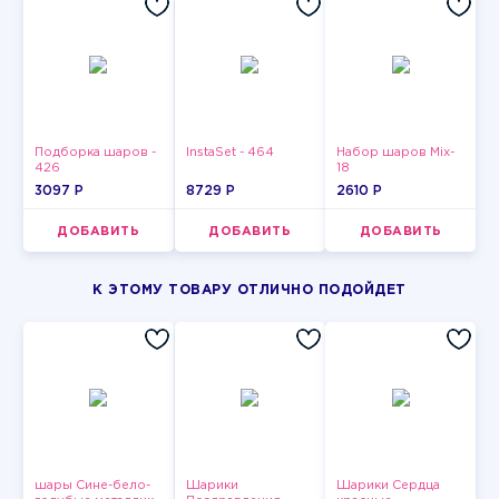
Подборка шаров -
InstaSet - 464
Набор шаров Mix-
426
18
3097 P
8729 P
2610 P
ДОБАВИТЬ
ДОБАВИТЬ
ДОБАВИТЬ
К ЭТОМУ ТОВАРУ ОТЛИЧНО ПОДОЙДЕТ
шары Сине-бело-
Шарики
Шарики Сердца