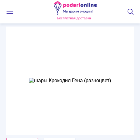
Бесплатная доставка