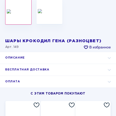
ШАРЫ КРОКОДИЛ ГЕНА (РАЗНОЦВЕТ)
В избранное
Арт. 149
ОПИСАНИЕ
БЕСПЛАТНАЯ ДОСТАВКА
ОПЛАТА
С ЭТИМ ТОВАРОМ ПОКУПАЮТ