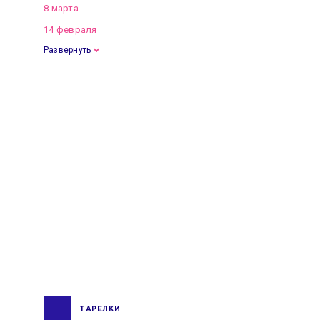
8 марта
14 февраля
Развернуть
ТАРЕЛКИ