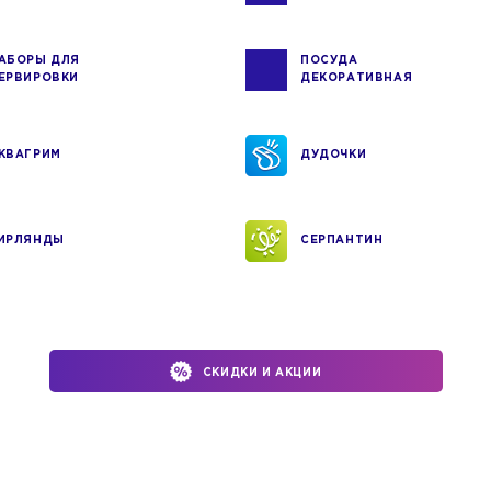
АБОРЫ ДЛЯ
ПОСУДА
ЕРВИРОВКИ
ДЕКОРАТИВНАЯ
КВАГРИМ
ДУДОЧКИ
ИРЛЯНДЫ
СЕРПАНТИН
СКИДКИ И АКЦИИ