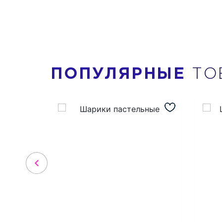
ПОПУЛЯРНЫЕ
ТО