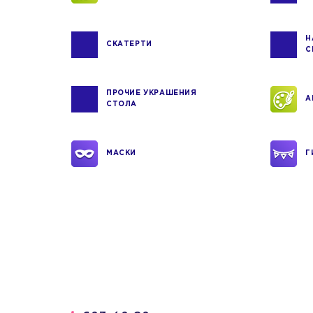
Н
СКАТЕРТИ
С
ПРОЧИЕ УКРАШЕНИЯ
А
СТОЛА
МАСКИ
Г