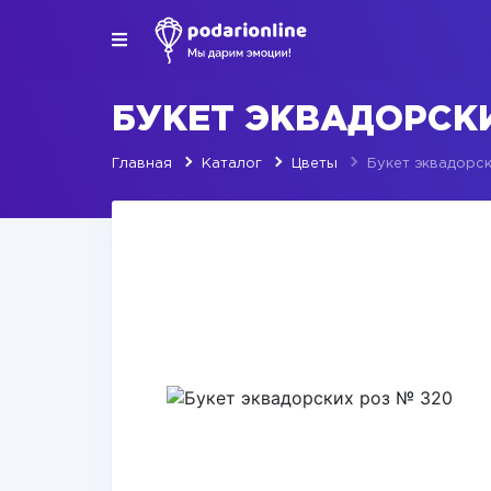
БУКЕТ ЭКВАДОРСКИ
Главная
Каталог
Цветы
Букет эквадорс