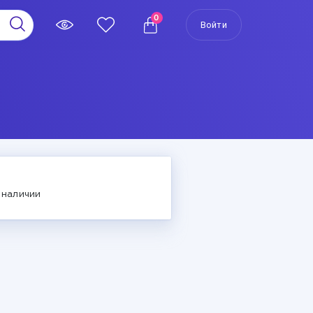
0
Войти
 наличии