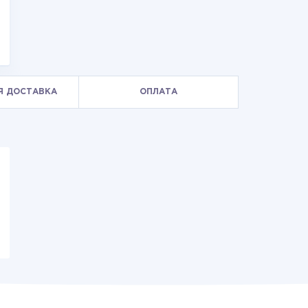
Я ДОСТАВКА
ОПЛАТА