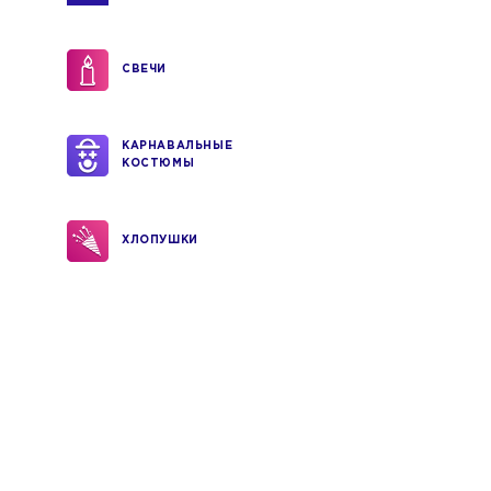
СВЕЧИ
КАРНАВАЛЬНЫЕ
КОСТЮМЫ
ХЛОПУШКИ