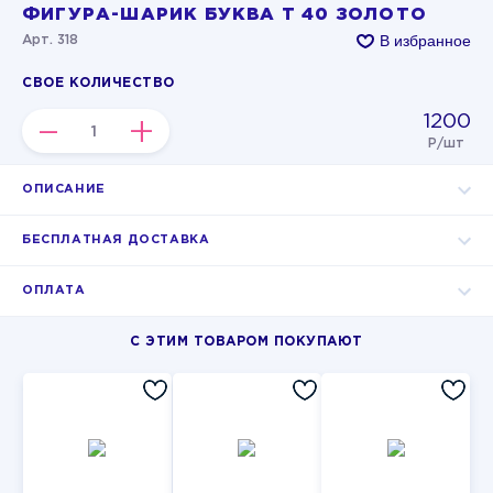
ФИГУРА-ШАРИК БУКВА Т 40 ЗОЛОТО
В избранное
Арт. 318
СВОЕ КОЛИЧЕСТВО
1200
–
+
Р/шт
ОПИСАНИЕ
БЕСПЛАТНАЯ ДОСТАВКА
ОПЛАТА
С ЭТИМ ТОВАРОМ ПОКУПАЮТ