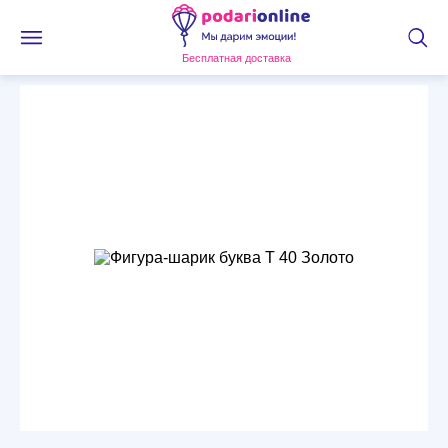
Бесплатная доставка