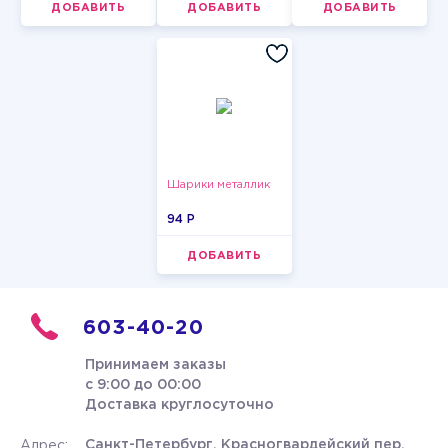
ДОБАВИТЬ
ДОБАВИТЬ
ДОБАВИТЬ
Шарики металлик
94 P
ДОБАВИТЬ
603-40-20
Принимаем заказы
с 9:00 до 00:00
Доставка круглосуточно
Санкт-Петербург, Красногвардейский пер.
Адрес: