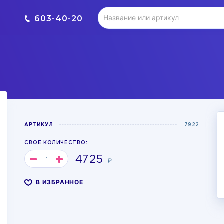
603-40-20
АРТИКУЛ
7922
СВОЕ КОЛИЧЕСТВО:
4725
₽
В ИЗБРАННОЕ