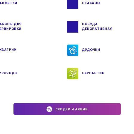
АЛФЕТКИ
СТАКАНЫ
АБОРЫ ДЛЯ
ПОСУДА
ЕРВИРОВКИ
ДЕКОРАТИВНАЯ
КВАГРИМ
ДУДОЧКИ
ИРЛЯНДЫ
СЕРПАНТИН
СКИДКИ И АКЦИИ