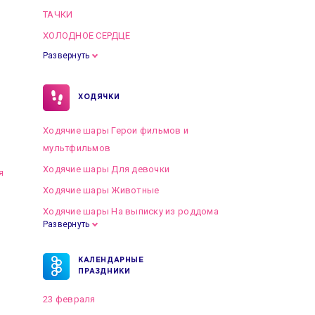
ТАЧКИ
ХОЛОДНОЕ СЕРДЦЕ
Развернуть
ХОДЯЧКИ
Ходячие шары Герои фильмов и
мультфильмов
Ходячие шары Для девочки
я
Ходячие шары Животные
Ходячие шары На выписку из роддома
Развернуть
КАЛЕНДАРНЫЕ
ПРАЗДНИКИ
23 февраля