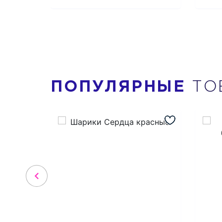
ПОПУЛЯРНЫЕ
ТО