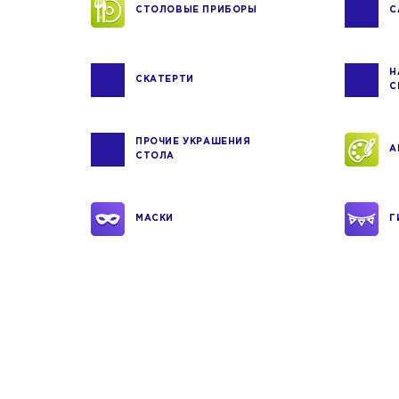
СТОЛОВЫЕ ПРИБОРЫ
С
Н
СКАТЕРТИ
С
ПРОЧИЕ УКРАШЕНИЯ
А
СТОЛА
МАСКИ
Г