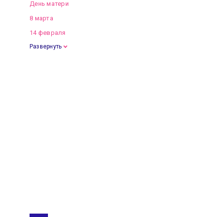
День матери
8 марта
14 февраля
Развернуть