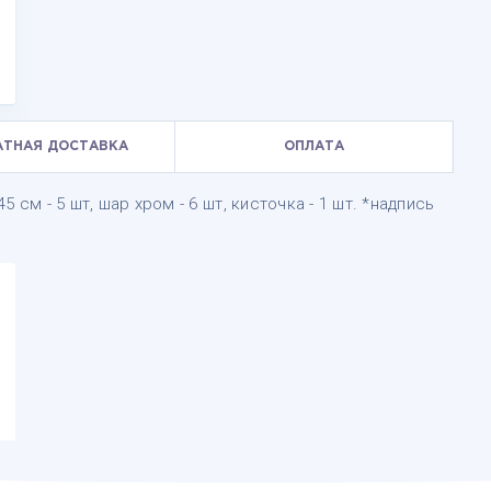
АТНАЯ ДОСТАВКА
ОПЛАТА
5 см - 5 шт, шар хром - 6 шт, кисточка - 1 шт. *надпись