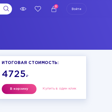
0
Войти
ИТОГОВАЯ СТОИМОСТЬ:
4725
₽
Купить в один клик
В корзину