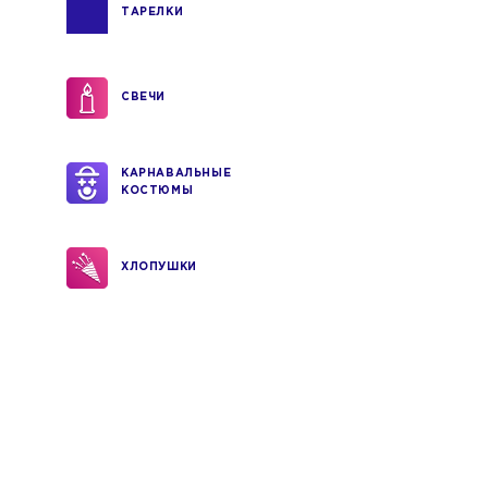
ТАРЕЛКИ
СВЕЧИ
КАРНАВАЛЬНЫЕ
КОСТЮМЫ
ХЛОПУШКИ