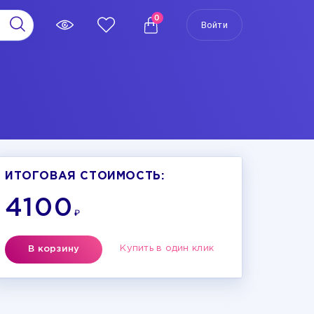
0
Войти
ИТОГОВАЯ СТОИМОСТЬ:
4100
₽
Купить в один клик
В корзину