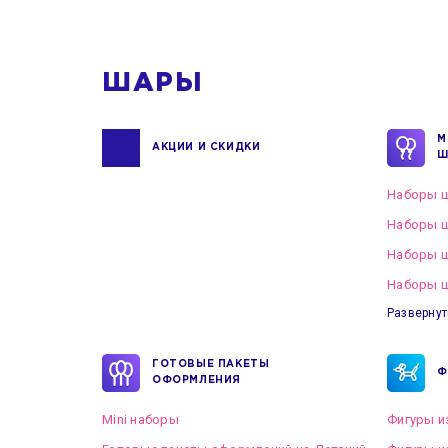
1
ШАРЫ
М
АКЦИИ И СКИДКИ
Ш
Наборы ш
Наборы ш
Наборы 
Наборы ш
Развернут
ГОТОВЫЕ ПАКЕТЫ
Ф
ОФОРМЛЕНИЯ
Mini наборы
Фигуры и