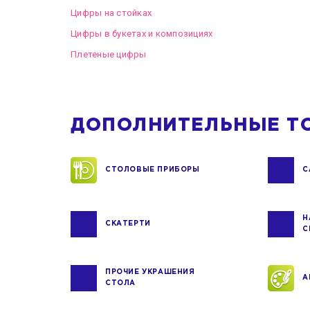
Цифры на стойках
Цифры в букетах и композициях
Плетеные цифры
ДОПОЛНИТЕЛЬНЫЕ Т
СТОЛОВЫЕ ПРИБОРЫ
С
Н
СКАТЕРТИ
С
ПРОЧИЕ УКРАШЕНИЯ
А
СТОЛА