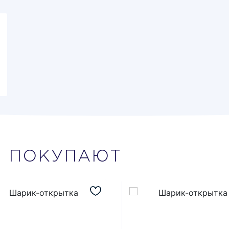
М
ПОКУПАЮТ