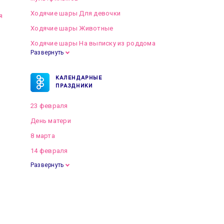
Ходячие шары Для девочки
я
Ходячие шары Животные
Ходячие шары На выписку из роддома
Развернуть
КАЛЕНДАРНЫЕ
ПРАЗДНИКИ
23 февраля
День матери
8 марта
14 февраля
Развернуть