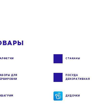
ОВАРЫ
АЛФЕТКИ
СТАКАНЫ
АБОРЫ ДЛЯ
ПОСУДА
ЕРВИРОВКИ
ДЕКОРАТИВНАЯ
КВАГРИМ
ДУДОЧКИ