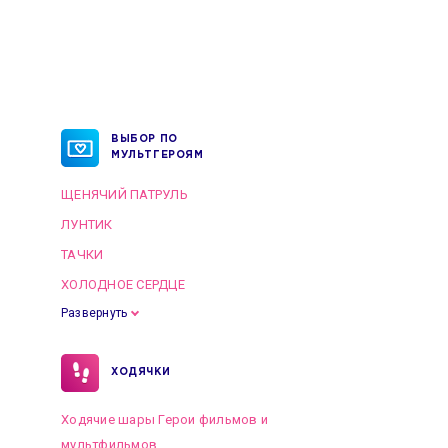
ВЫБОР ПО
МУЛЬТГЕРОЯМ
ЩЕНЯЧИЙ ПАТРУЛЬ
ЛУНТИК
ТАЧКИ
ХОЛОДНОЕ СЕРДЦЕ
Развернуть
ХОДЯЧКИ
Ходячие шары Герои фильмов и
мультфильмов