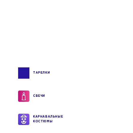
ТАРЕЛКИ
СВЕЧИ
КАРНАВАЛЬНЫЕ
КОСТЮМЫ