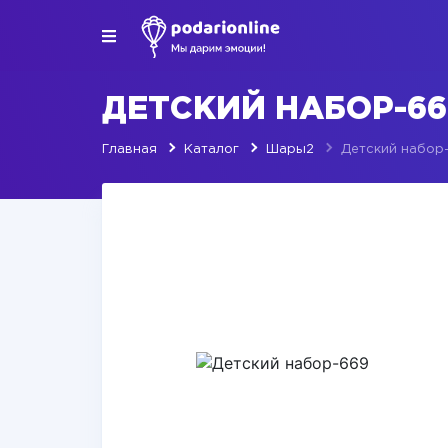
ДЕТСКИЙ НАБОР-66
Главная
Каталог
Шары2
Детский набор