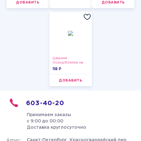
ДОБАВИТЬ
ДОБАВИТЬ
Шарики
Оскорблялки на
день рождения для
118 P
девушки
ДОБАВИТЬ
603-40-20
Принимаем заказы
с 9:00 до 00:00
Доставка круглосуточно
Санкт-Петербург, Красногвардейский пер.
Адрес: