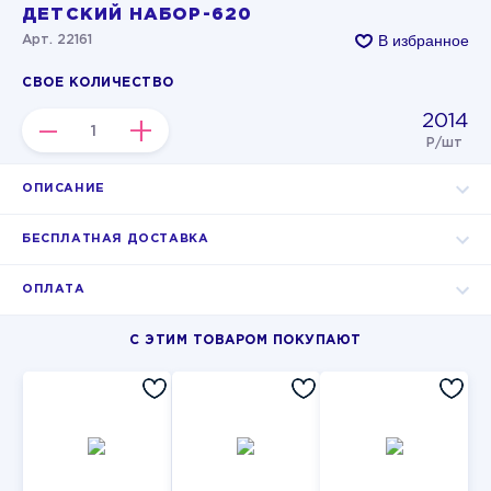
ДЕТСКИЙ НАБОР-620
В избранное
Арт. 22161
СВОЕ КОЛИЧЕСТВО
2014
–
+
Р/шт
ОПИСАНИЕ
БЕСПЛАТНАЯ ДОСТАВКА
ОПЛАТА
С ЭТИМ ТОВАРОМ ПОКУПАЮТ