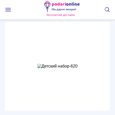
Бесплатная доставка