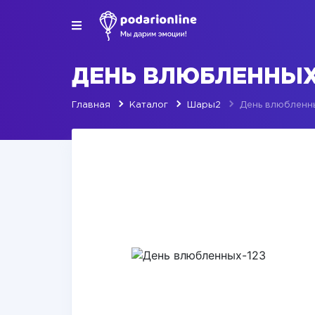
ДЕНЬ ВЛЮБЛЕННЫХ
Главная
Каталог
Шары2
День влюбленн