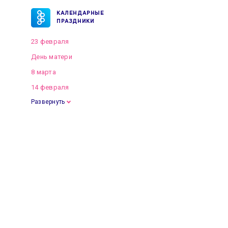
КАЛЕНДАРНЫЕ
ПРАЗДНИКИ
23 февраля
День матери
8 марта
14 февраля
Развернуть