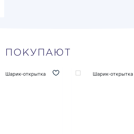
М
ПОКУПАЮТ