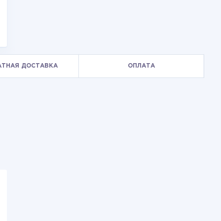
АТНАЯ ДОСТАВКА
ОПЛАТА