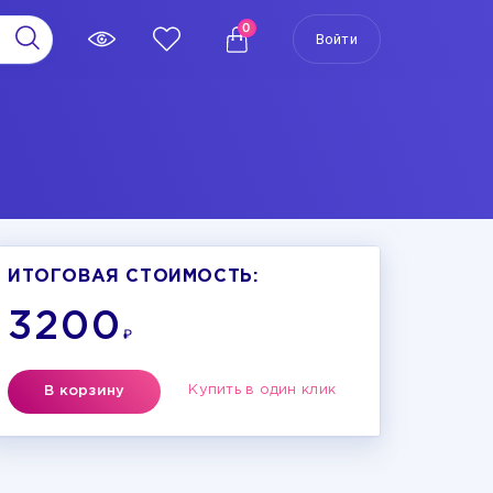
0
Войти
ИТОГОВАЯ СТОИМОСТЬ:
3200
₽
Купить в один клик
В корзину