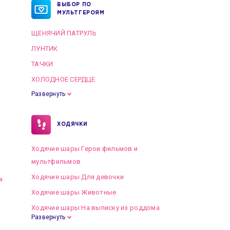
ВЫБОР ПО
МУЛЬТГЕРОЯМ
ЩЕНЯЧИЙ ПАТРУЛЬ
ЛУНТИК
ТАЧКИ
ХОЛОДНОЕ СЕРДЦЕ
Развернуть
ХОДЯЧКИ
Ходячие шары Герои фильмов и
мультфильмов
Ходячие шары Для девочки
я
Ходячие шары Животные
Ходячие шары На выписку из роддома
Развернуть