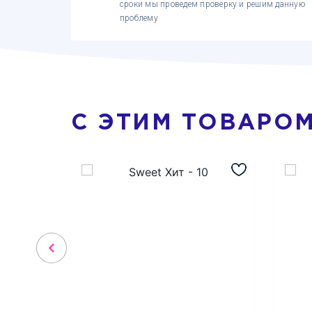
сроки мы проведем проверку и решим данную
проблему
С ЭТИМ ТОВАРО