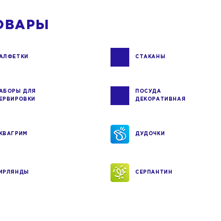
ОВАРЫ
АЛФЕТКИ
СТАКАНЫ
АБОРЫ ДЛЯ
ПОСУДА
ЕРВИРОВКИ
ДЕКОРАТИВНАЯ
КВАГРИМ
ДУДОЧКИ
ИРЛЯНДЫ
СЕРПАНТИН