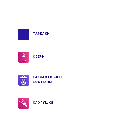
ТАРЕЛКИ
СВЕЧИ
КАРНАВАЛЬНЫЕ
КОСТЮМЫ
ХЛОПУШКИ