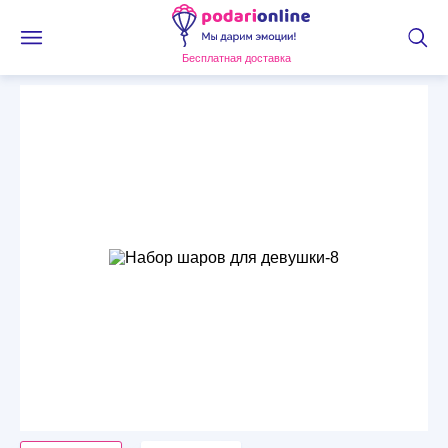
Бесплатная доставка