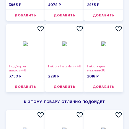
девушки-13
3965 P
4078 P
2935 P
ДОБАВИТЬ
ДОБАВИТЬ
ДОБАВИТЬ
Подборка
Набор InstaMan - 48
Набор для
шаров-48
мужчин-38
3750 P
2281 P
2018 P
ДОБАВИТЬ
ДОБАВИТЬ
ДОБАВИТЬ
К ЭТОМУ ТОВАРУ ОТЛИЧНО ПОДОЙДЕТ