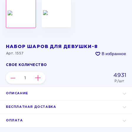
НАБОР ШАРОВ ДЛЯ ДЕВУШКИ-8
В избранное
Арт. 1557
СВОЕ КОЛИЧЕСТВО
4931
–
+
Р/шт
ОПИСАНИЕ
БЕСПЛАТНАЯ ДОСТАВКА
ОПЛАТА