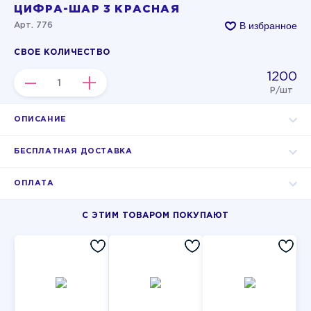
ЦИФРА-ШАР 3 КРАСНАЯ
В избранное
Арт. 776
СВОЕ КОЛИЧЕСТВО
1200
–
+
Р/шт
ОПИСАНИЕ
БЕСПЛАТНАЯ ДОСТАВКА
ОПЛАТА
С ЭТИМ ТОВАРОМ ПОКУПАЮТ