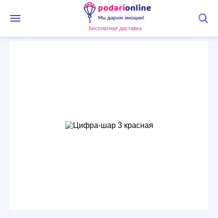
Бесплатная доставка