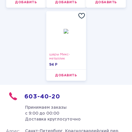
ДОБАВИТЬ
ДОБАВИТЬ
ДОБАВИТЬ
шары Микс-
металлик
94 P
ДОБАВИТЬ
603-40-20
Принимаем заказы
с 9:00 до 00:00
Доставка круглосуточно
Санкт-Петербург, Красногвардейский пер.
Адрес: