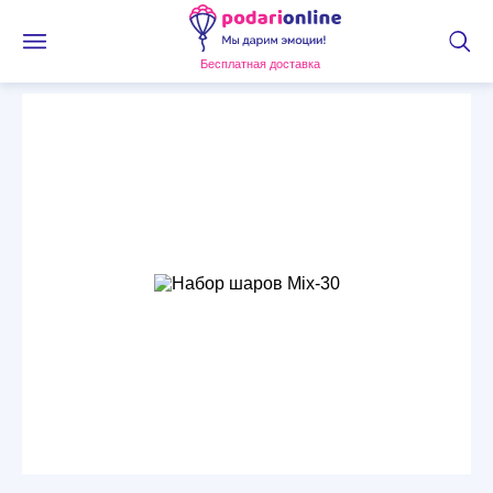
Бесплатная доставка