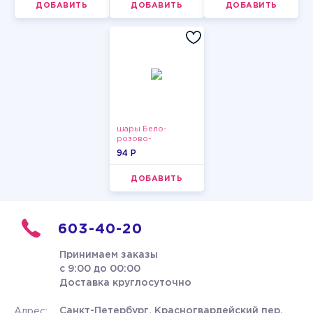
ДОБАВИТЬ
ДОБАВИТЬ
ДОБАВИТЬ
шары Бело-
розово-
фиолетово-
94 P
бордово-золотые
металлик
ДОБАВИТЬ
603-40-20
Принимаем заказы
с 9:00 до 00:00
Доставка круглосуточно
Санкт-Петербург, Красногвардейский пер.
Адрес: