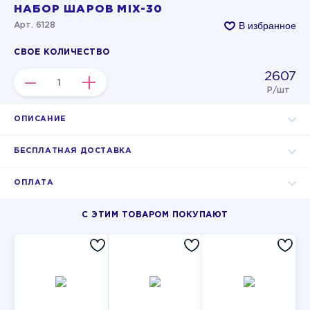
НАБОР ШАРОВ MIX-30
В избранное
Арт. 6128
СВОЕ КОЛИЧЕСТВО
2607
–
+
Р/шт
ОПИСАНИЕ
БЕСПЛАТНАЯ ДОСТАВКА
ОПЛАТА
С ЭТИМ ТОВАРОМ ПОКУПАЮТ