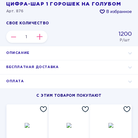
ЦИФРА-ШАР 1 ГОРОШЕК НА ГОЛУБОМ
В избранное
Арт. 876
СВОЕ КОЛИЧЕСТВО
1200
–
+
Р/шт
ОПИСАНИЕ
БЕСПЛАТНАЯ ДОСТАВКА
ОПЛАТА
С ЭТИМ ТОВАРОМ ПОКУПАЮТ