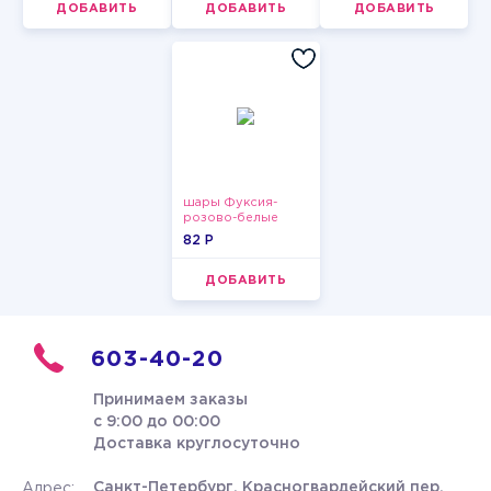
ДОБАВИТЬ
ДОБАВИТЬ
ДОБАВИТЬ
шары Фуксия-
розово-белые
пастельные
82 P
ДОБАВИТЬ
603-40-20
Принимаем заказы
с 9:00 до 00:00
Доставка круглосуточно
Санкт-Петербург, Красногвардейский пер.
Адрес: