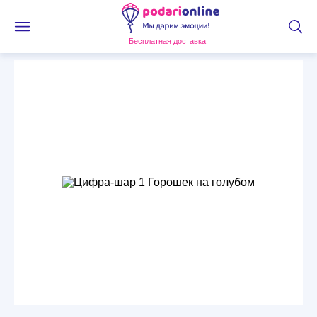
Бесплатная доставка