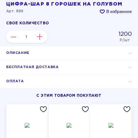
ЦИФРА-ШАР 8 ГОРОШЕК НА ГОЛУБОМ
В избранное
Арт. 886
СВОЕ КОЛИЧЕСТВО
1200
–
+
Р/шт
ОПИСАНИЕ
БЕСПЛАТНАЯ ДОСТАВКА
ОПЛАТА
С ЭТИМ ТОВАРОМ ПОКУПАЮТ