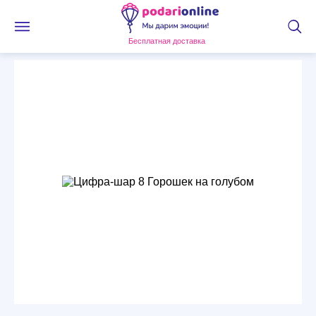
Бесплатная доставка