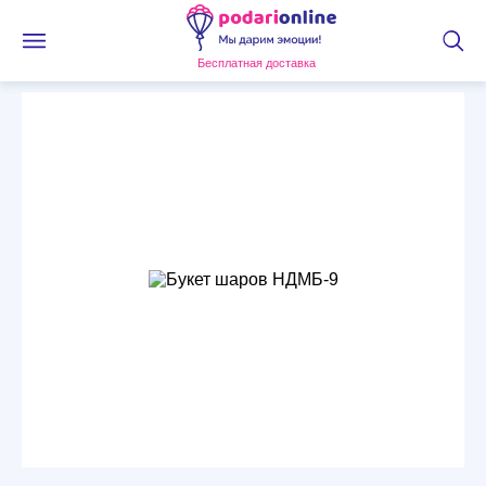
Бесплатная доставка