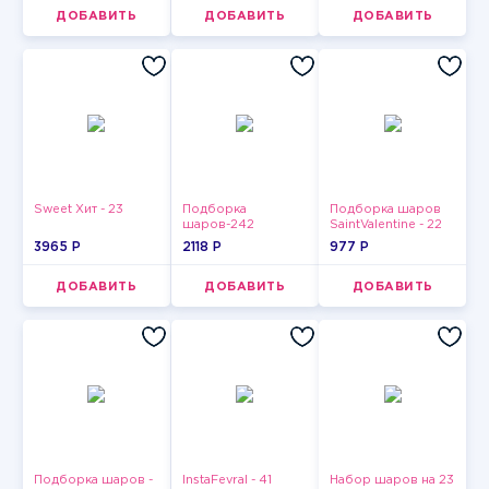
ДОБАВИТЬ
ДОБАВИТЬ
ДОБАВИТЬ
Sweet Хит - 23
Подборка
Подборка шаров
шаров-242
SaintValentine - 22
3965 P
2118 P
977 P
ДОБАВИТЬ
ДОБАВИТЬ
ДОБАВИТЬ
Подборка шаров -
InstaFevral - 41
Набор шаров на 23