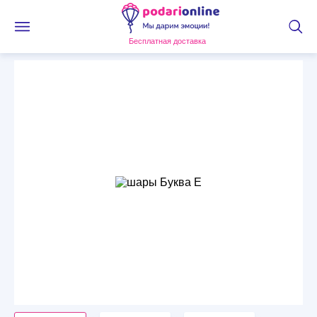
Бесплатная доставка