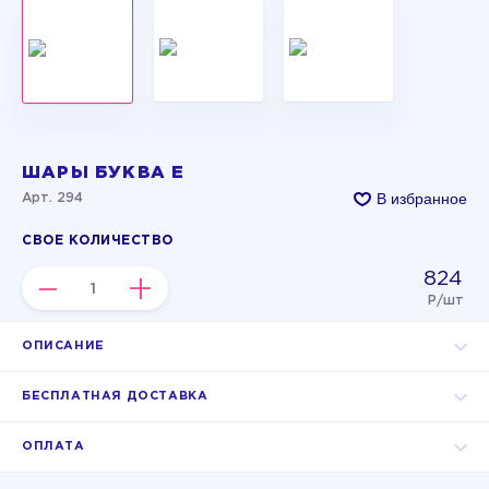
ШАРЫ БУКВА Е
В избранное
Арт. 294
СВОЕ КОЛИЧЕСТВО
824
–
+
Р/шт
ОПИСАНИЕ
БЕСПЛАТНАЯ ДОСТАВКА
ОПЛАТА