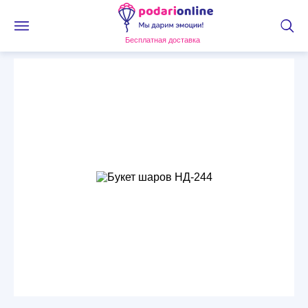
Бесплатная доставка