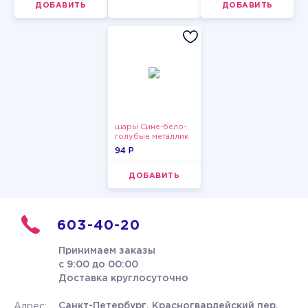
ДОБАВИТЬ
ДОБАВИТЬ
шары Сине-бело-
голубые металлик
94 P
ДОБАВИТЬ
603-40-20
Принимаем заказы
с 9:00 до 00:00
Доставка круглосуточно
Санкт-Петербург, Красногвардейский пер.
Адрес: