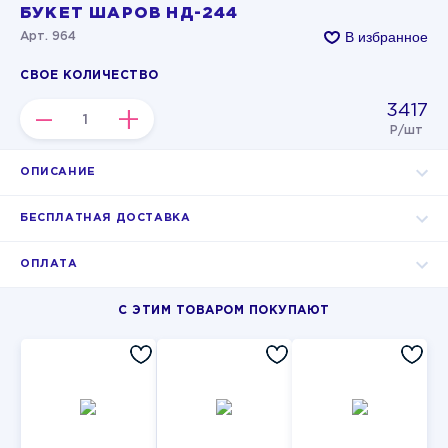
БУКЕТ ШАРОВ НД-244
В избранное
Арт. 964
СВОЕ КОЛИЧЕСТВО
3417
–
+
Р/шт
ОПИСАНИЕ
БЕСПЛАТНАЯ ДОСТАВКА
ОПЛАТА
С ЭТИМ ТОВАРОМ ПОКУПАЮТ