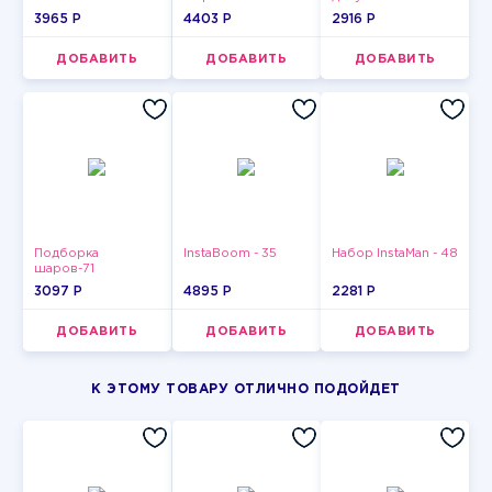
3965 P
4403 P
2916 P
ДОБАВИТЬ
ДОБАВИТЬ
ДОБАВИТЬ
Подборка
InstaBoom - 35
Набор InstaMan - 48
шаров-71
3097 P
4895 P
2281 P
ДОБАВИТЬ
ДОБАВИТЬ
ДОБАВИТЬ
К ЭТОМУ ТОВАРУ ОТЛИЧНО ПОДОЙДЕТ