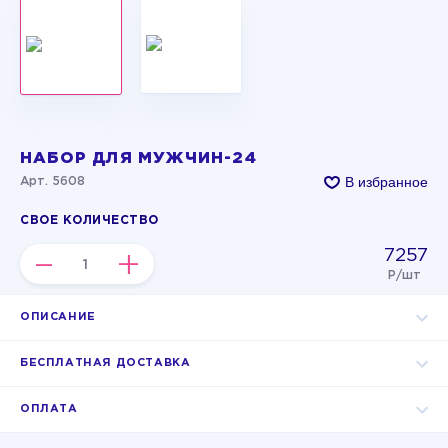
НАБОР ДЛЯ МУЖЧИН-24
В избранное
Арт. 5608
СВОЕ КОЛИЧЕСТВО
7257
–
+
Р/шт
ОПИСАНИЕ
БЕСПЛАТНАЯ ДОСТАВКА
ОПЛАТА