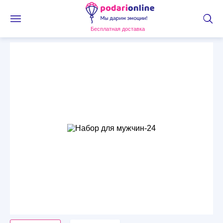
Бесплатная доставка