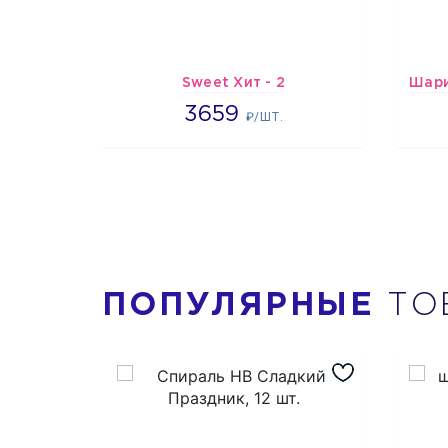
Sweet Хит - 2
3659
3659
₽/ШТ.
ПОПУЛЯРНЫЕ
ТО