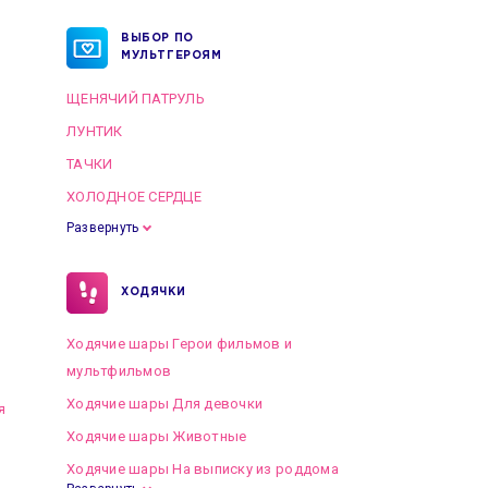
ВЫБОР ПО
МУЛЬТГЕРОЯМ
ЩЕНЯЧИЙ ПАТРУЛЬ
ЛУНТИК
ТАЧКИ
ХОЛОДНОЕ СЕРДЦЕ
Развернуть
ХОДЯЧКИ
Ходячие шары Герои фильмов и
мультфильмов
Ходячие шары Для девочки
я
Ходячие шары Животные
Ходячие шары На выписку из роддома