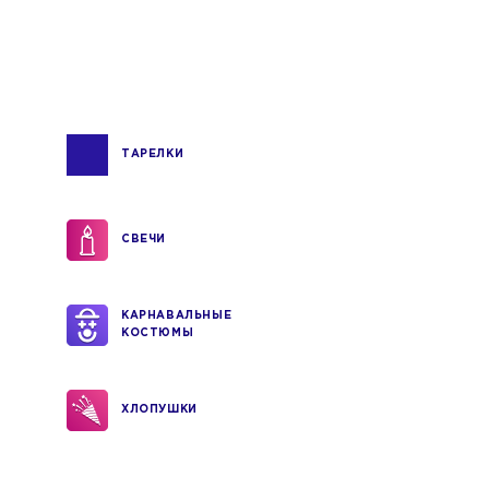
ТАРЕЛКИ
СВЕЧИ
КАРНАВАЛЬНЫЕ
КОСТЮМЫ
ХЛОПУШКИ