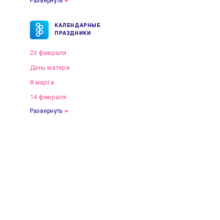
Развернуть
КАЛЕНДАРНЫЕ
ПРАЗДНИКИ
23 февраля
День матери
8 марта
14 февраля
Развернуть