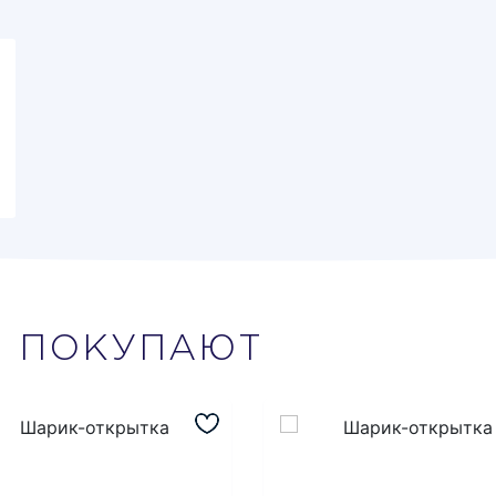
М
ПОКУПАЮТ