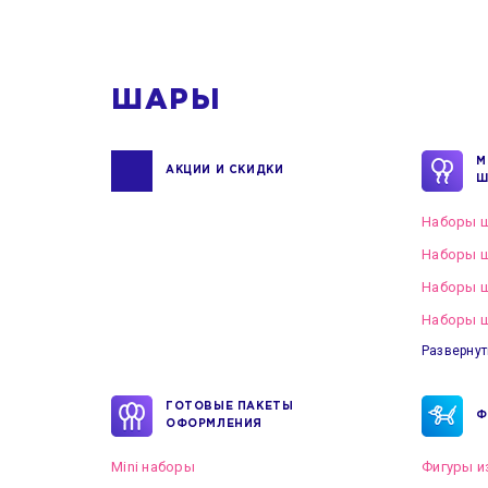
1
ШАРЫ
М
АКЦИИ И СКИДКИ
Ш
Наборы ш
Наборы ш
Наборы 
Наборы ш
Развернут
ГОТОВЫЕ ПАКЕТЫ
Ф
ОФОРМЛЕНИЯ
Mini наборы
Фигуры и