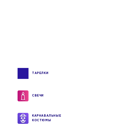
ТАРЕЛКИ
СВЕЧИ
КАРНАВАЛЬНЫЕ
КОСТЮМЫ