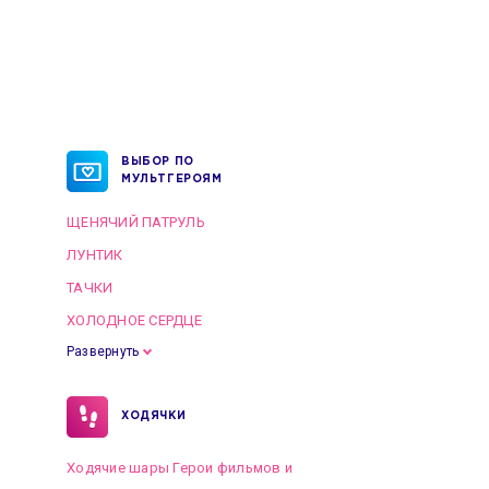
ВЫБОР ПО
МУЛЬТГЕРОЯМ
ЩЕНЯЧИЙ ПАТРУЛЬ
ЛУНТИК
ТАЧКИ
ХОЛОДНОЕ СЕРДЦЕ
Развернуть
ХОДЯЧКИ
Ходячие шары Герои фильмов и