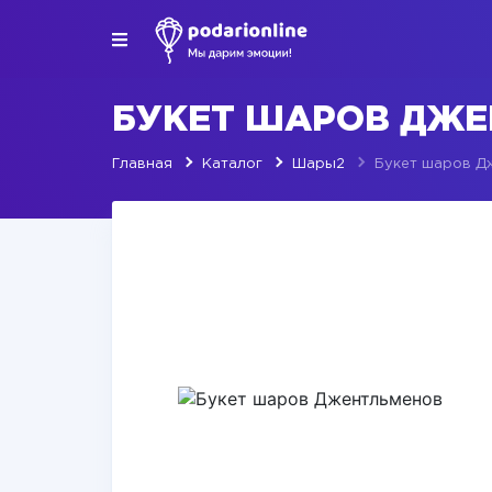
БУКЕТ ШАРОВ ДЖ
Главная
Каталог
Шары2
Букет шаров Д