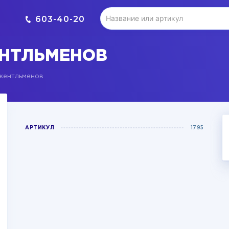
603-40-20
ЕНТЛЬМЕНОВ
жентльменов
АРТИКУЛ
1795