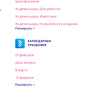
мультфильмов
Ходячие шары Для девочки
я
Ходячие шары Животные
Ходячие шары На выписку из роддома
Развернуть
КАЛЕНДАРНЫЕ
ПРАЗДНИКИ
23 февраля
День матери
8 марта
14 февраля
Развернуть