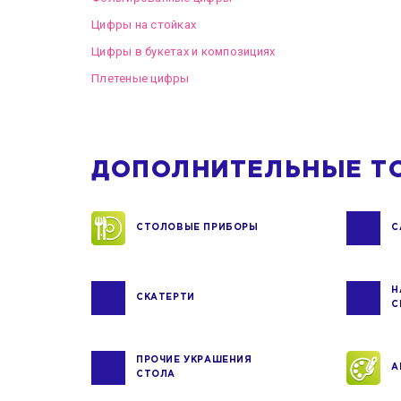
Цифры на стойках
Цифры в букетах и композициях
Плетеные цифры
ДОПОЛНИТЕЛЬНЫЕ Т
СТОЛОВЫЕ ПРИБОРЫ
С
Н
СКАТЕРТИ
С
ПРОЧИЕ УКРАШЕНИЯ
А
СТОЛА