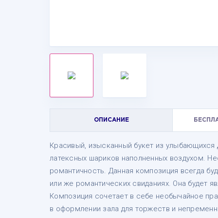
ОПИСАНИЕ
БЕСПЛ
Красивый, изысканный букет из улыбающихся
латексных шариков наполненных воздухом. Не
романтичность. Данная композиция всегда бу
или же романтических свиданиях. Она будет я
Композиция сочетает в себе необычайное пра
в оформлении зала для торжеств и непременн