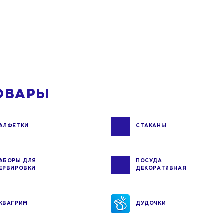
ОВАРЫ
АЛФЕТКИ
СТАКАНЫ
АБОРЫ ДЛЯ
ПОСУДА
ЕРВИРОВКИ
ДЕКОРАТИВНАЯ
КВАГРИМ
ДУДОЧКИ