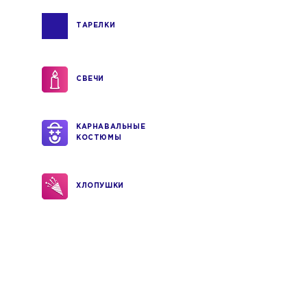
ТАРЕЛКИ
СВЕЧИ
КАРНАВАЛЬНЫЕ
КОСТЮМЫ
ХЛОПУШКИ