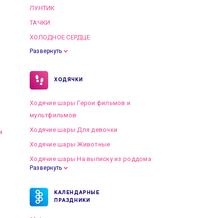
ЛУНТИК
ТАЧКИ
ХОЛОДНОЕ СЕРДЦЕ
Развернуть
ХОДЯЧКИ
Ходячие шары Герои фильмов и
мультфильмов
Ходячие шары Для девочки
я
Ходячие шары Животные
Ходячие шары На выписку из роддома
Развернуть
КАЛЕНДАРНЫЕ
ПРАЗДНИКИ