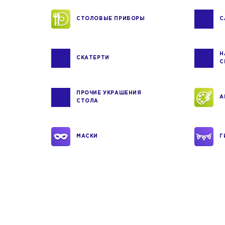
СТОЛОВЫЕ ПРИБОРЫ
С
Н
СКАТЕРТИ
С
ПРОЧИЕ УКРАШЕНИЯ
А
СТОЛА
МАСКИ
Г