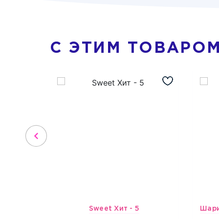
С ЭТИМ ТОВАРО
Sweet Хит - 5
4903