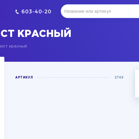
603-40-20
СТ КРАСНЫЙ
ист красный
АРТИКУЛ
2769