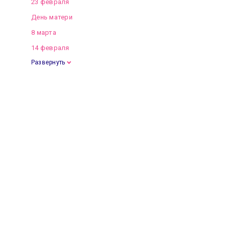
23 февраля
День матери
8 марта
14 февраля
Развернуть