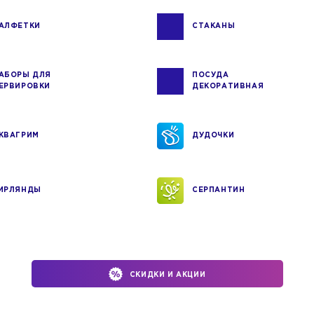
АЛФЕТКИ
СТАКАНЫ
АБОРЫ ДЛЯ
ПОСУДА
ЕРВИРОВКИ
ДЕКОРАТИВНАЯ
КВАГРИМ
ДУДОЧКИ
ИРЛЯНДЫ
СЕРПАНТИН
СКИДКИ И АКЦИИ