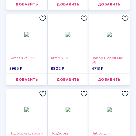
ДОБАВИТЬ
ДОБАВИТЬ
ДОБАВИТЬ
Sweet Хит - 23
Хит Mix-101
Набор шаров Mix -
56
3965 P
8802 P
4713 P
ДОБАВИТЬ
ДОБАВИТЬ
ДОБАВИТЬ
Подборка шаров -
Подборка
Набор для