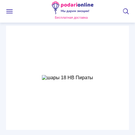
Бесплатная доставка