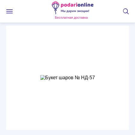
Бесплатная доставка