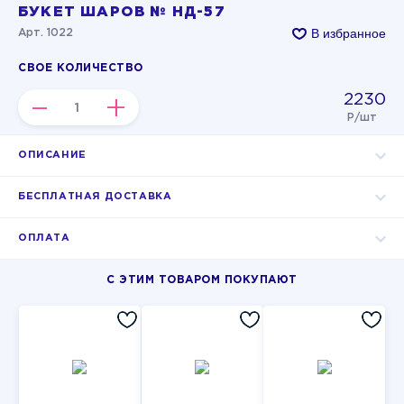
БУКЕТ ШАРОВ № НД-57
В избранное
Арт. 1022
СВОЕ КОЛИЧЕСТВО
2230
–
+
Р/шт
ОПИСАНИЕ
БЕСПЛАТНАЯ ДОСТАВКА
ОПЛАТА
С ЭТИМ ТОВАРОМ ПОКУПАЮТ