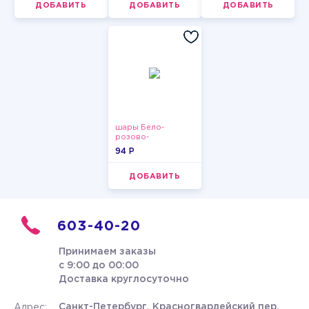
ДОБАВИТЬ
ДОБАВИТЬ
ДОБАВИТЬ
шары Бело-
розово-
фиолетово-
94 P
бордово-золотые
металлик
ДОБАВИТЬ
603-40-20
Принимаем заказы
с 9:00 до 00:00
Доставка круглосуточно
Санкт-Петербург, Красногвардейский пер.
Адрес: