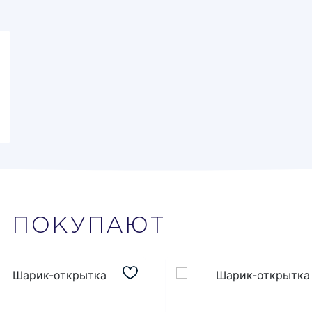
М
ПОКУПАЮТ