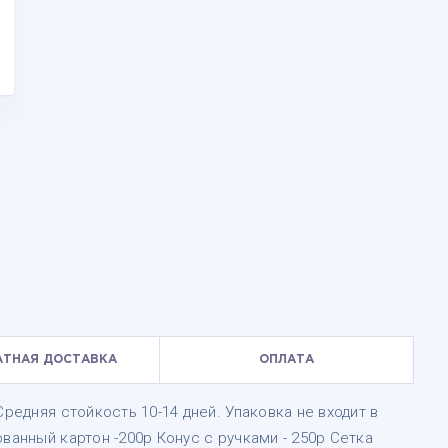
АТНАЯ ДОСТАВКА
ОПЛАТА
Средняя стойкость 10-14 дней. Упаковка не входит в
ванный картон -200р Конус с ручками - 250р Сетка