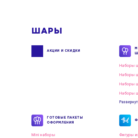
1
ШАРЫ
М
АКЦИИ И СКИДКИ
Ш
Наборы ш
Наборы ш
Наборы 
Наборы ш
Развернут
ГОТОВЫЕ ПАКЕТЫ
Ф
ОФОРМЛЕНИЯ
Mini наборы
Фигуры и