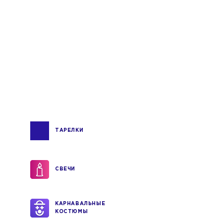
ТАРЕЛКИ
СВЕЧИ
КАРНАВАЛЬНЫЕ
КОСТЮМЫ