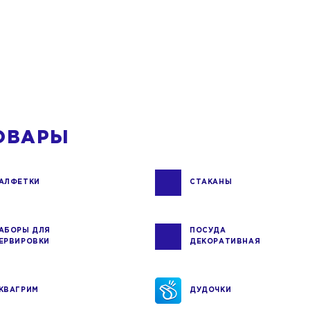
ОВАРЫ
АЛФЕТКИ
СТАКАНЫ
АБОРЫ ДЛЯ
ПОСУДА
ЕРВИРОВКИ
ДЕКОРАТИВНАЯ
КВАГРИМ
ДУДОЧКИ