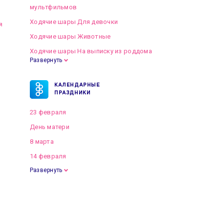
мультфильмов
Ходячие шары Для девочки
я
Ходячие шары Животные
Ходячие шары На выписку из роддома
Развернуть
КАЛЕНДАРНЫЕ
ПРАЗДНИКИ
23 февраля
День матери
8 марта
14 февраля
Развернуть