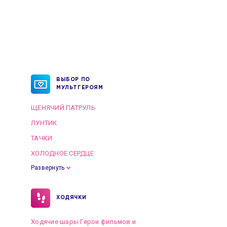
ВЫБОР ПО
МУЛЬТГЕРОЯМ
ЩЕНЯЧИЙ ПАТРУЛЬ
ЛУНТИК
ТАЧКИ
ХОЛОДНОЕ СЕРДЦЕ
Развернуть
ХОДЯЧКИ
Ходячие шары Герои фильмов и