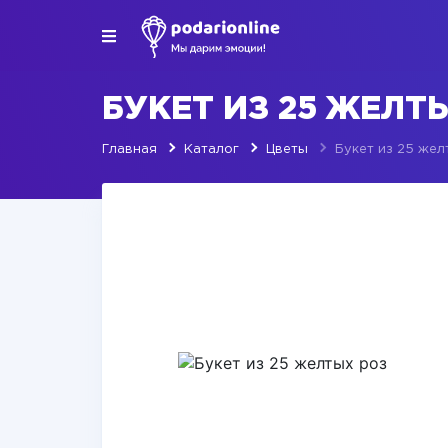
БУКЕТ ИЗ 25 ЖЕЛТ
Главная
Каталог
Цветы
Букет из 25 жел