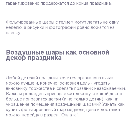
гарантированно продержатся до конца праздника.
Фольгированные шары с гелием могут летать не одну
неделю, а рисунки и фотографии ровно ложатся на
пленку.
Воздушные шары как основной
декор праздника
Любой детский праздник хочется организовать как
можно лучше и, конечно, основная цель - угодить
виновнику торжества и сделать праздник незабываемым.
Важная роль здесь принадлежит декору, а какой декор
больше понравится детям (и не только детям), как ни
украшение помещения воздушными шарами? Узнать как
купить фольгированный шар медведь, цена и доставка
можно, перейдя в раздел "Оплата".