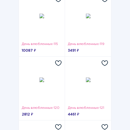
День влюбленных-115
День влюбленных-119
10087 ₽
3491 ₽
День влюбленных-120
День влюбленных-121
2812 ₽
4461 ₽