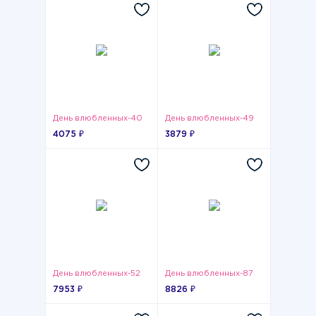
День влюбленных-40
День влюбленных-49
4075 ₽
3879 ₽
День влюбленных-52
День влюбленных-87
7953 ₽
8826 ₽