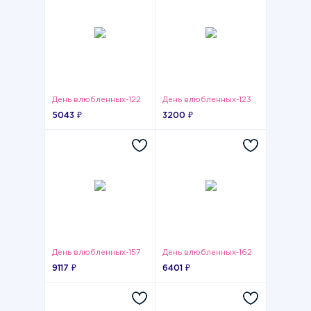
День влюбленных-122
День влюбленных-123
5043 ₽
3200 ₽
День влюбленных-157
День влюбленных-162
9117 ₽
6401 ₽