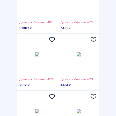
День влюбленных-115
День влюбленных-119
10087 ₽
3491 ₽
День влюбленных-120
День влюбленных-121
2812 ₽
4461 ₽