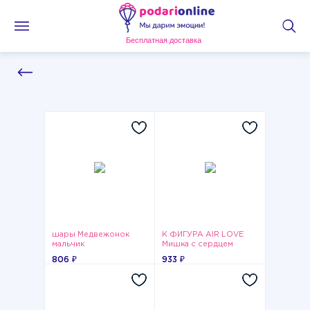
Бесплатная доставка
шары Медвежонок
К ФИГУРА AIR LOVE
мальчик
Мишка с сердцем
806 ₽
933 ₽