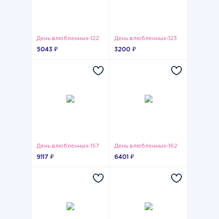
День влюбленных-122
День влюбленных-123
5043 ₽
3200 ₽
День влюбленных-157
День влюбленных-162
9117 ₽
6401 ₽