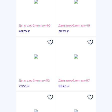
День влюбленных-40
День влюбленных-49
4075 ₽
3879 ₽
День влюбленных-52
День влюбленных-87
7953 ₽
8826 ₽