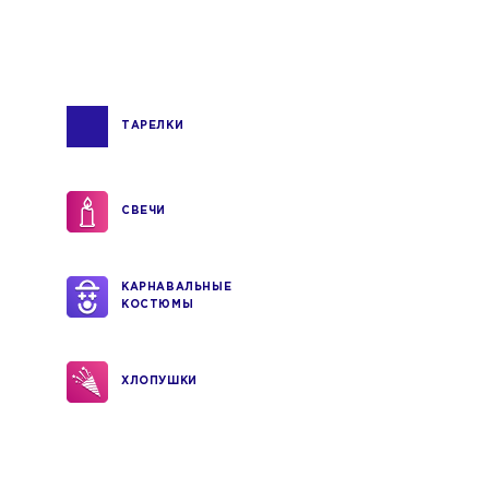
ТАРЕЛКИ
СВЕЧИ
КАРНАВАЛЬНЫЕ
КОСТЮМЫ
ХЛОПУШКИ