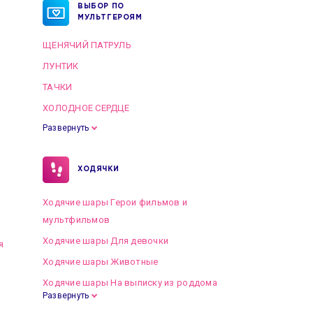
ВЫБОР ПО
МУЛЬТГЕРОЯМ
ЩЕНЯЧИЙ ПАТРУЛЬ
ЛУНТИК
ТАЧКИ
ХОЛОДНОЕ СЕРДЦЕ
Развернуть
ХОДЯЧКИ
Ходячие шары Герои фильмов и
мультфильмов
Ходячие шары Для девочки
я
Ходячие шары Животные
Ходячие шары На выписку из роддома
Развернуть