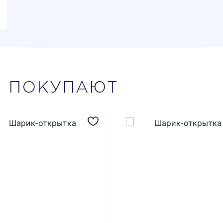
М
ПОКУПАЮТ