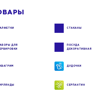
ОВАРЫ
АЛФЕТКИ
СТАКАНЫ
АБОРЫ ДЛЯ
ПОСУДА
ЕРВИРОВКИ
ДЕКОРАТИВНАЯ
КВАГРИМ
ДУДОЧКИ
ИРЛЯНДЫ
СЕРПАНТИН