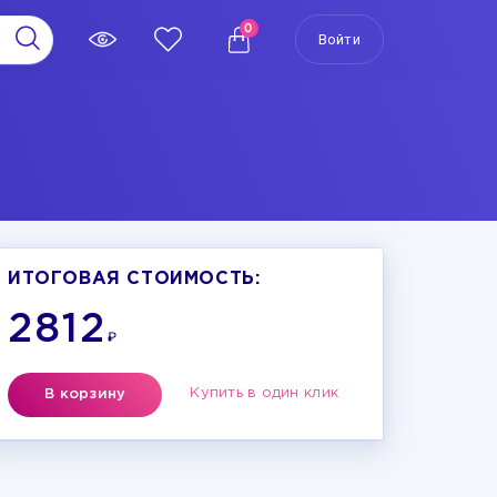
0
Войти
ИТОГОВАЯ СТОИМОСТЬ:
2812
₽
Купить в один клик
В корзину