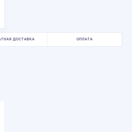
АТНАЯ ДОСТАВКА
ОПЛАТА