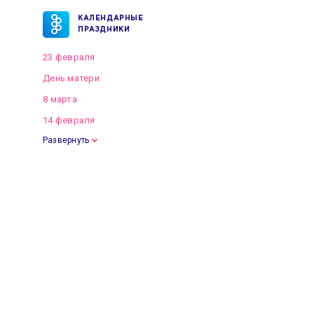
КАЛЕНДАРНЫЕ
ПРАЗДНИКИ
23 февраля
День матери
8 марта
14 февраля
Развернуть