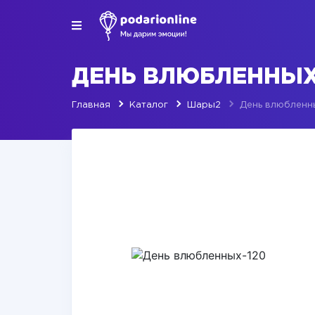
ДЕНЬ ВЛЮБЛЕННЫХ
Главная
Каталог
Шары2
День влюбленн