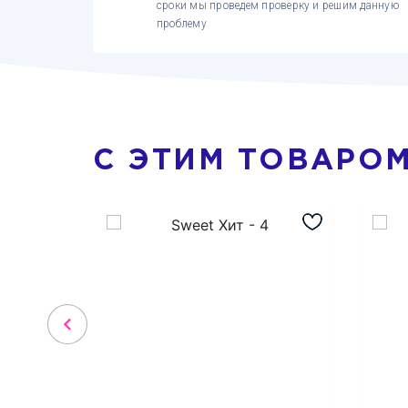
сроки мы проведем проверку и решим данную
проблему
С ЭТИМ ТОВАРО