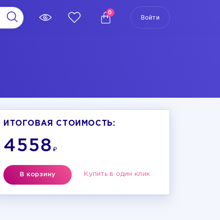
0
Войти
ИТОГОВАЯ СТОИМОСТЬ:
4558
₽
Купить в один клик
В корзину