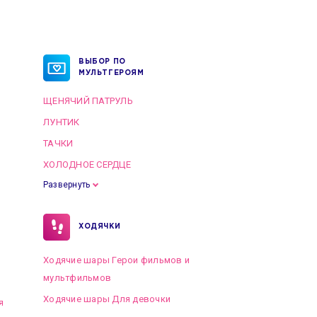
ВЫБОР ПО
МУЛЬТГЕРОЯМ
ЩЕНЯЧИЙ ПАТРУЛЬ
ЛУНТИК
ТАЧКИ
ХОЛОДНОЕ СЕРДЦЕ
Развернуть
ХОДЯЧКИ
Ходячие шары Герои фильмов и
мультфильмов
Ходячие шары Для девочки
я