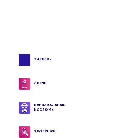
ТАРЕЛКИ
СВЕЧИ
КАРНАВАЛЬНЫЕ
КОСТЮМЫ
ХЛОПУШКИ