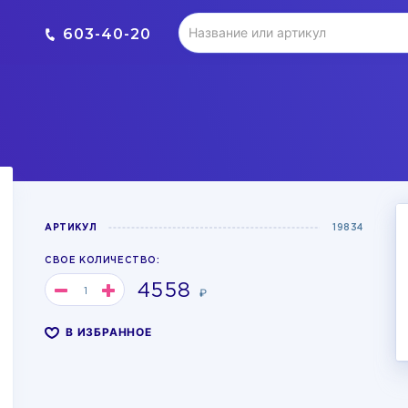
603-40-20
АРТИКУЛ
19834
СВОЕ КОЛИЧЕСТВО:
4558
₽
В ИЗБРАННОЕ