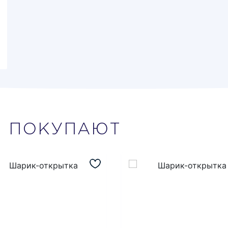
М
ПОКУПАЮТ