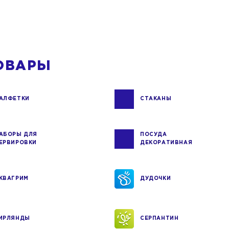
ОВАРЫ
АЛФЕТКИ
СТАКАНЫ
АБОРЫ ДЛЯ
ПОСУДА
ЕРВИРОВКИ
ДЕКОРАТИВНАЯ
КВАГРИМ
ДУДОЧКИ
ИРЛЯНДЫ
СЕРПАНТИН