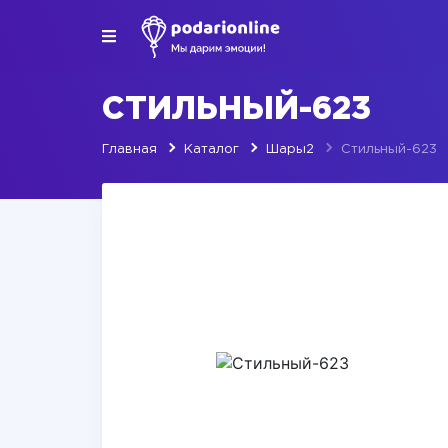
СТИЛЬНЫЙ-623
Главная
Каталог
Шары2
Стильный-623