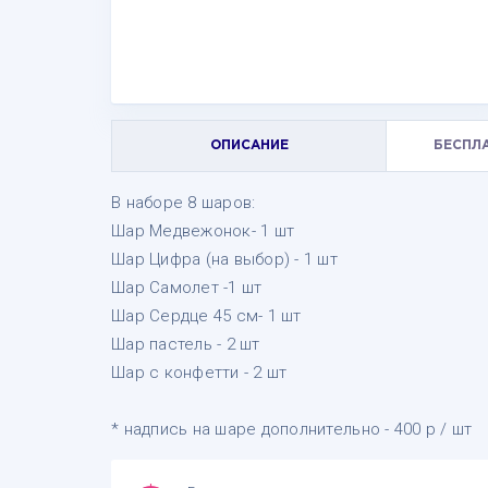
ОПИСАНИЕ
БЕСПЛ
В наборе 8 шаров:
Шар Медвежонок- 1 шт
Шар Цифра (на выбор) - 1 шт
Шар Самолет -1 шт
Шар Сердце 45 см- 1 шт
Шар пастель - 2 шт
Шар с конфетти - 2 шт
* надпись на шаре дополнительно - 400 р / шт