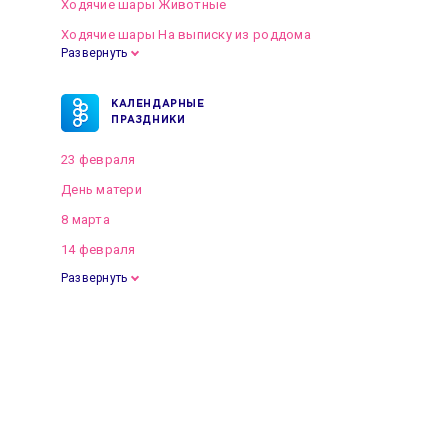
Ходячие шары Животные
Ходячие шары На выписку из роддома
Развернуть
КАЛЕНДАРНЫЕ
ПРАЗДНИКИ
23 февраля
День матери
8 марта
14 февраля
Развернуть