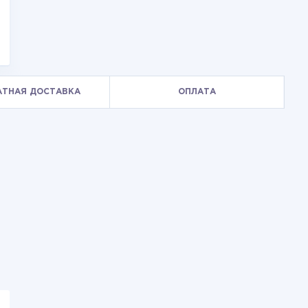
АТНАЯ ДОСТАВКА
ОПЛАТА