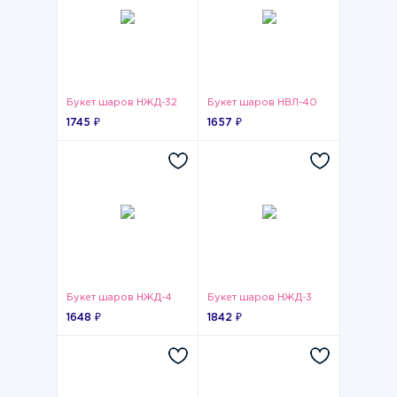
Букет шаров НЖД-32
Букет шаров НВЛ-40
1745 ₽
1657 ₽
Букет шаров НЖД-4
Букет шаров НЖД-3
1648 ₽
1842 ₽