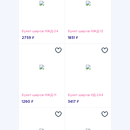
Букет шаров НЖД-24
Букет шаров НЖД-12
2759 ₽
1851 ₽
Букет шаров НЖД-11
Букет шаров НД-244
1260 ₽
3417 ₽