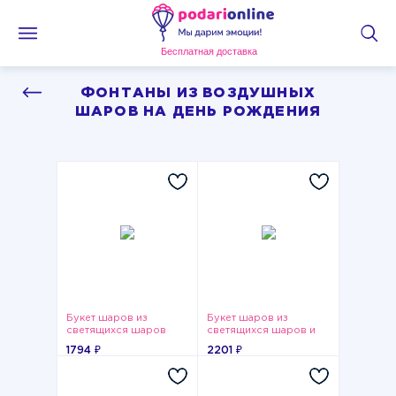
Бесплатная доставка
ФОНТАНЫ ИЗ ВОЗДУШНЫХ
ШАРОВ НА ДЕНЬ РОЖДЕНИЯ
Букет шаров из
Букет шаров из
светящихся шаров
светящихся шаров и
сердца
1794 ₽
2201 ₽