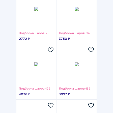
Подборка шаров-79
Подборка шаров-94
2772 ₽
3750 ₽
Подборка шаров-129
Подборка шаров-159
4076 ₽
3097 ₽