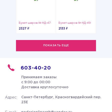
Букет шаров № НД-47
Букет шаров № НД-49
2327 ₽
2133 ₽
ПОКАЗАТЬ ЕЩЕ
603-40-20
Принимаем заказы
с 9:00 до 00:00
Доставка круглосуточно
Санкт-Петербург, Красногвардейский пер.
Адрес:
23Е