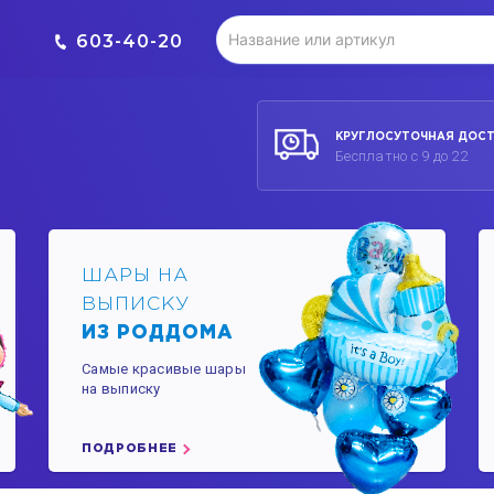
603-40-20
КРУГЛОСУТОЧНАЯ ДОС
Бесплатно с 9 до 22
ШАРЫ НА
ВЫПИСКУ
ИЗ РОДДОМА
Самые красивые шары
на выписку
ПОДРОБНЕЕ