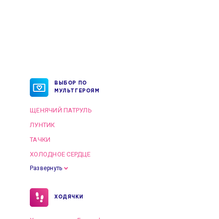
ВЫБОР ПО
МУЛЬТГЕРОЯМ
ЩЕНЯЧИЙ ПАТРУЛЬ
ЛУНТИК
ТАЧКИ
ХОЛОДНОЕ СЕРДЦЕ
Развернуть
ХОДЯЧКИ