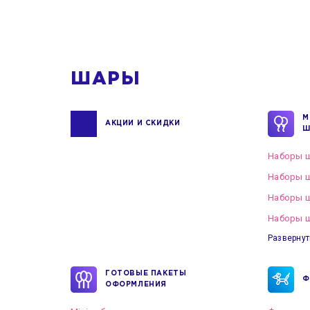
ШАРЫ
М
АКЦИИ И СКИДКИ
Ш
Наборы ш
Наборы ш
Наборы 
Наборы ш
Развернут
ГОТОВЫЕ ПАКЕТЫ
Ф
ОФОРМЛЕНИЯ