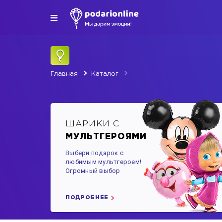
Главная
Каталог
ШАРИКИ С
МУЛЬТГЕРОЯМИ
Выбери подарок с
любимым мультгероем!
Огромный выбор
ПОДРОБНЕЕ