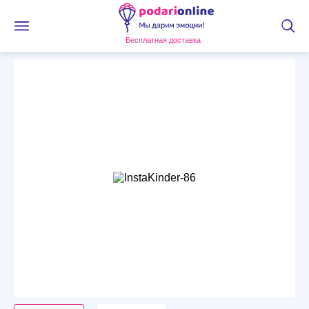
Бесплатная доставка