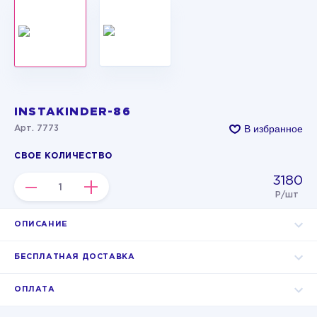
INSTAKINDER-86
В избранное
Арт. 7773
СВОЕ КОЛИЧЕСТВО
3180
–
+
Р/шт
ОПИСАНИЕ
БЕСПЛАТНАЯ ДОСТАВКА
ОПЛАТА