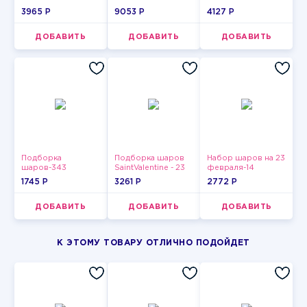
3965 P
9053 P
4127 P
ДОБАВИТЬ
ДОБАВИТЬ
ДОБАВИТЬ
Подборка
Подборка шаров
Набор шаров на 23
шаров-343
SaintValentine - 23
февраля-14
1745 P
3261 P
2772 P
ДОБАВИТЬ
ДОБАВИТЬ
ДОБАВИТЬ
К ЭТОМУ ТОВАРУ ОТЛИЧНО ПОДОЙДЕТ