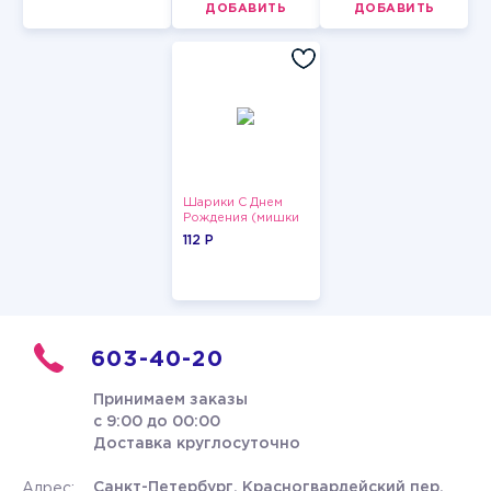
ДОБАВИТЬ
ДОБАВИТЬ
Шарики С Днем
Рождения (мишки
и тортики)
112 P
603-40-20
Принимаем заказы
с 9:00 до 00:00
Доставка круглосуточно
Санкт-Петербург, Красногвардейский пер.
Адрес: