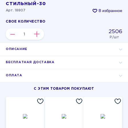
СТИЛЬНЫЙ-30
В избранное
Арт. 18807
СВОЕ КОЛИЧЕСТВО
2506
–
+
Р/шт
ОПИСАНИЕ
БЕСПЛАТНАЯ ДОСТАВКА
ОПЛАТА
С ЭТИМ ТОВАРОМ ПОКУПАЮТ