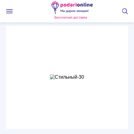
Бесплатная доставка