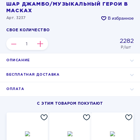
ШАР ДЖАМБО/МУЗЫКАЛЬНЫЙ ГЕРОИ В
МАСКАХ
В избранное
Арт. 3237
СВОЕ КОЛИЧЕСТВО
2282
–
+
Р/шт
ОПИСАНИЕ
БЕСПЛАТНАЯ ДОСТАВКА
ОПЛАТА
С ЭТИМ ТОВАРОМ ПОКУПАЮТ