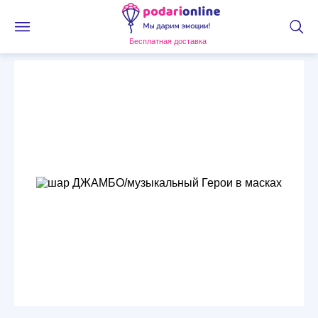
Бесплатная доставка