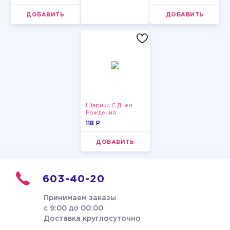
мужчины
ДОБАВИТЬ
ДОБАВИТЬ
Шарики С Днем
Рождения
118 P
ДОБАВИТЬ
603-40-20
Принимаем заказы
с 9:00 до 00:00
Доставка круглосуточно