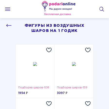
Бесплатная доставка
ФИГУРЫ ИЗ ВОЗДУШНЫХ
ШАРОВ НА 1 ГОДИК
Подборка шаров-108
Подборка шаров-159
1954 ₽
3097 ₽