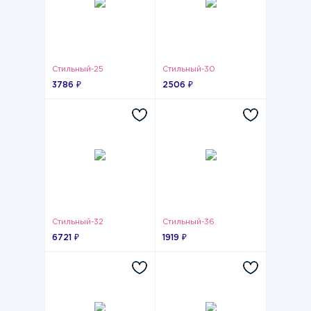
Стильный-25
Стильный-30
3786 ₽
2506 ₽
Стильный-32
Стильный-36
6721 ₽
1919 ₽