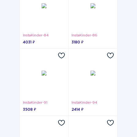
InstaKinder-84
InstaKinder-86
4031 ₽
3180 ₽
InstaKinder-91
InstaKinder-94
3508 ₽
2414 ₽