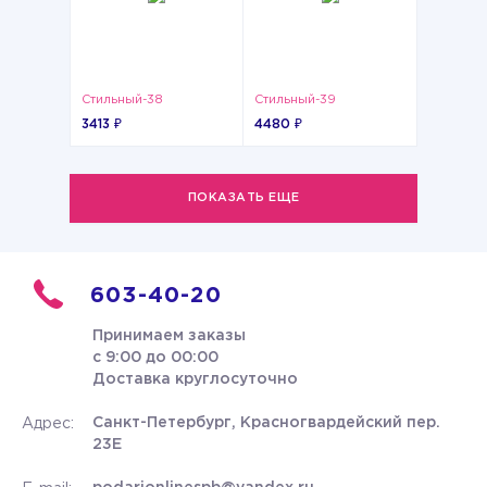
Стильный-38
Стильный-39
3413 ₽
4480 ₽
ПОКАЗАТЬ ЕЩЕ
603-40-20
Принимаем заказы
с 9:00 до 00:00
Доставка круглосуточно
Санкт-Петербург, Красногвардейский пер.
Адрес:
23Е