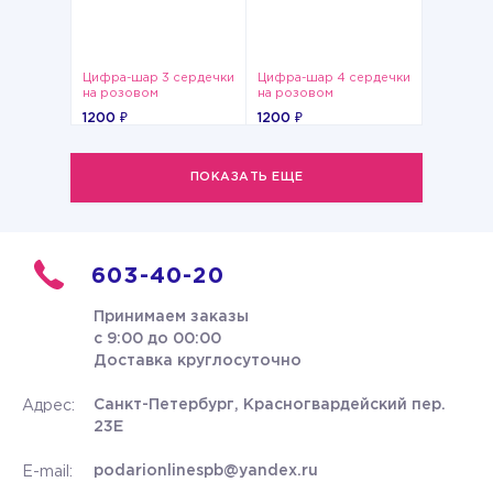
Цифра-шар 3 сердечки
Цифра-шар 4 сердечки
на розовом
на розовом
1200 ₽
1200 ₽
ПОКАЗАТЬ ЕЩЕ
603-40-20
Принимаем заказы
с 9:00 до 00:00
Доставка круглосуточно
Санкт-Петербург, Красногвардейский пер.
Адрес:
23Е
podarionlinespb@yandex.ru
E-mail: