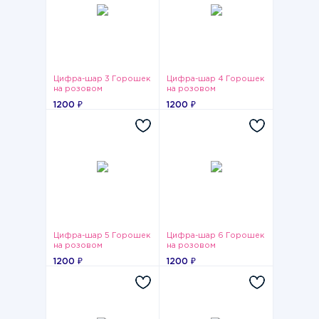
Цифра-шар 3 Горошек
Цифра-шар 4 Горошек
на розовом
на розовом
1200 ₽
1200 ₽
Цифра-шар 5 Горошек
Цифра-шар 6 Горошек
на розовом
на розовом
1200 ₽
1200 ₽