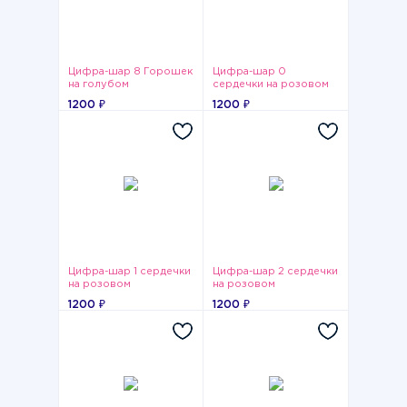
Цифра-шар 8 Горошек
Цифра-шар 0
на голубом
сердечки на розовом
1200 ₽
1200 ₽
Цифра-шар 1 сердечки
Цифра-шар 2 сердечки
на розовом
на розовом
1200 ₽
1200 ₽