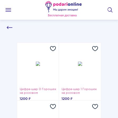
Бесплатная доставка
Цифра-шар 0 Горошек
Цифра-шар 1 Горошек
на розовом
на розовом
1200 ₽
1200 ₽