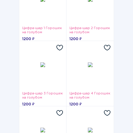
Цифра-шар 1 Горошек
Цифра-шар 2 Горошек
на голубом
на голубом
1200 ₽
1200 ₽
Цифра-шар 3 Горошек
Цифра-шар 4 Горошек
на голубом
на голубом
1200 ₽
1200 ₽