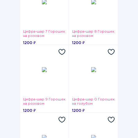
Цифра-шар 7 Горошек
Цифра-шар 8 Горошек
на розовом
на розовом
1200 ₽
1200 ₽
Цифра-шар 9 Горошек
Цифра-шар 0 Горошек
на розовом
на голубом
1200 ₽
1200 ₽