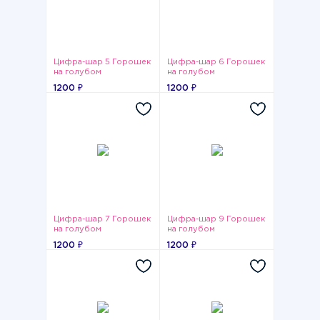
Цифра-шар 5 Горошек
Цифра-шар 6 Горошек
на голубом
на голубом
1200 ₽
1200 ₽
Цифра-шар 7 Горошек
Цифра-шар 9 Горошек
на голубом
на голубом
1200 ₽
1200 ₽