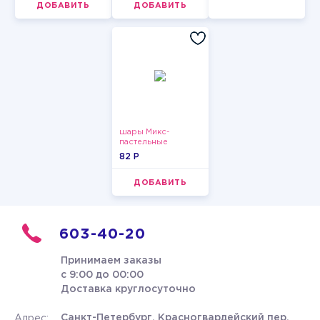
ДОБАВИТЬ
ДОБАВИТЬ
шары Микс-
пастельные
82 P
ДОБАВИТЬ
603-40-20
Принимаем заказы
с 9:00 до 00:00
Доставка круглосуточно
Санкт-Петербург, Красногвардейский пер.
Адрес: