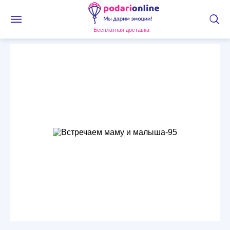
Бесплатная доставка