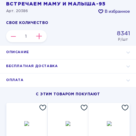
ВСТРЕЧАЕМ МАМУ И МАЛЫША-95
В избранное
Арт. 20386
СВОЕ КОЛИЧЕСТВО
8341
–
+
Р/шт
ОПИСАНИЕ
БЕСПЛАТНАЯ ДОСТАВКА
ОПЛАТА
С ЭТИМ ТОВАРОМ ПОКУПАЮТ