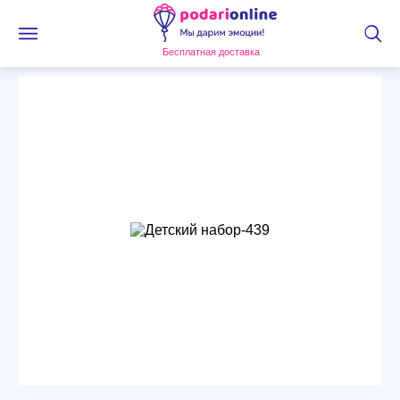
Бесплатная доставка