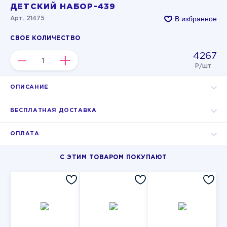
ДЕТСКИЙ НАБОР-439
В избранное
Арт. 21475
СВОЕ КОЛИЧЕСТВО
4267
–
+
Р/шт
ОПИСАНИЕ
БЕСПЛАТНАЯ ДОСТАВКА
ОПЛАТА
С ЭТИМ ТОВАРОМ ПОКУПАЮТ