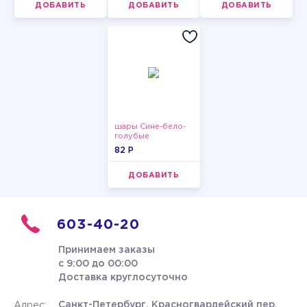
ДОБАВИТЬ
ДОБАВИТЬ
ДОБАВИТЬ
шары Сине-бело-
голубые
пастельные
82 P
ДОБАВИТЬ
603-40-20
Принимаем заказы
с 9:00 до 00:00
Доставка круглосуточно
Санкт-Петербург, Красногвардейский пер.
Адрес: