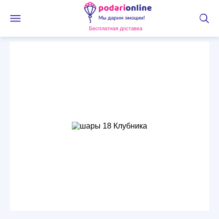
Бесплатная доставка