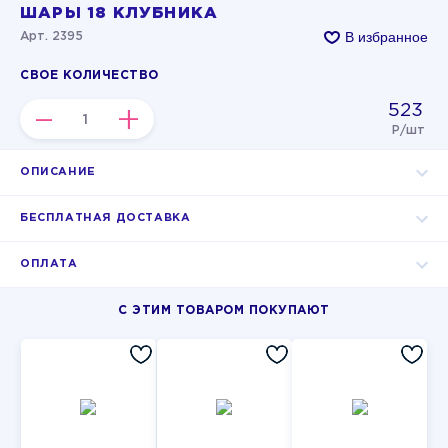
ШАРЫ 18 КЛУБНИКА
В избранное
Арт. 2395
СВОЕ КОЛИЧЕСТВО
523
–
+
Р/шт
ОПИСАНИЕ
БЕСПЛАТНАЯ ДОСТАВКА
ОПЛАТА
С ЭТИМ ТОВАРОМ ПОКУПАЮТ