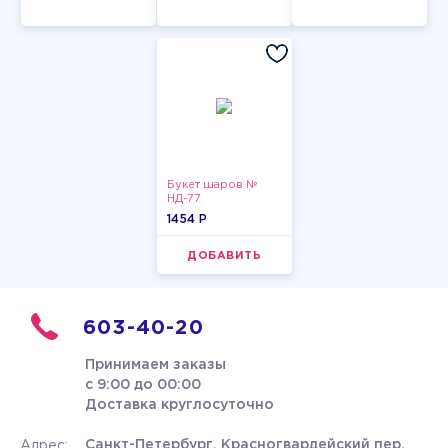
Букет шаров №
НД-77
1454 P
ДОБАВИТЬ
603-40-20
Принимаем заказы
с 9:00 до 00:00
Доставка круглосуточно
Санкт-Петербург, Красногвардейский пер.
Адрес: