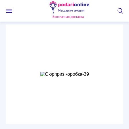
Бесплатная доставка