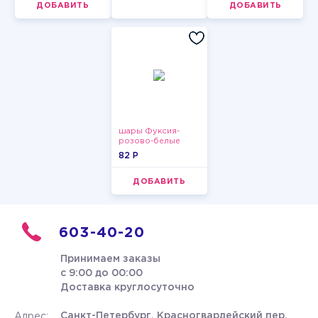
ДОБАВИТЬ
ДОБАВИТЬ
шары Фуксия-
розово-белые
пастельные
82 P
ДОБАВИТЬ
603-40-20
Принимаем заказы
с 9:00 до 00:00
Доставка круглосуточно
Санкт-Петербург, Красногвардейский пер.
Адрес: