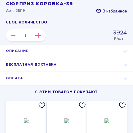
СЮРПРИЗ КОРОБКА-39
В избранное
Арт. 21919
СВОЕ КОЛИЧЕСТВО
3924
–
+
Р/шт
ОПИСАНИЕ
БЕСПЛАТНАЯ ДОСТАВКА
ОПЛАТА
С ЭТИМ ТОВАРОМ ПОКУПАЮТ