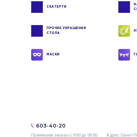
Н
СКАТЕРТИ
С
ПРОЧИЕ УКРАШЕНИЯ
А
СТОЛА
МАСКИ
Г
603-40-20
Принимаем заказы с 9:00 до 00:00
Адрес: Санкт-П