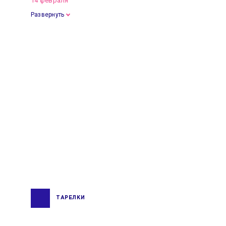
14 февраля
Развернуть
ТАРЕЛКИ