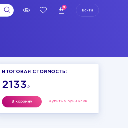
0
Войти
ИТОГОВАЯ СТОИМОСТЬ:
2133
₽
Купить в один клик
В корзину