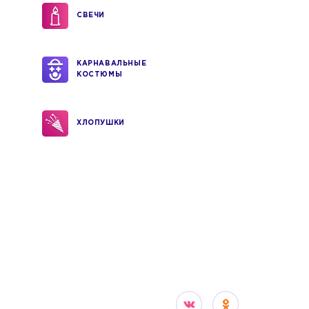
СВЕЧИ
КАРНАВАЛЬНЫЕ
КОСТЮМЫ
ХЛОПУШКИ