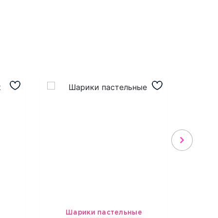
Шарики пастельные
2192