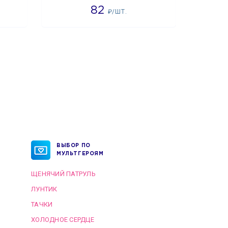
82
₽/ШТ.
ВЫБОР ПО
МУЛЬТГЕРОЯМ
ЩЕНЯЧИЙ ПАТРУЛЬ
ЛУНТИК
ТАЧКИ
ХОЛОДНОЕ СЕРДЦЕ