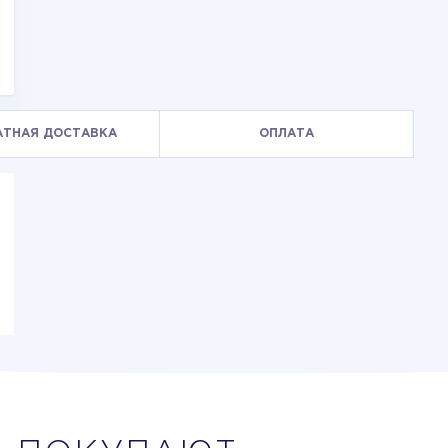
АТНАЯ ДОСТАВКА
ОПЛАТА