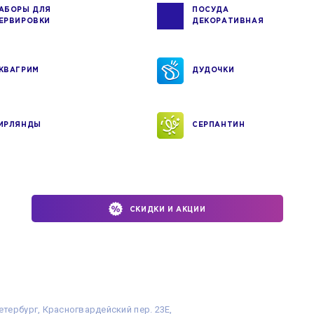
АБОРЫ ДЛЯ
ПОСУДА
ЕРВИРОВКИ
ДЕКОРАТИВНАЯ
КВАГРИМ
ДУДОЧКИ
ИРЛЯНДЫ
СЕРПАНТИН
СКИДКИ И АКЦИИ
етербург, Красногвардейский пер. 23Е,