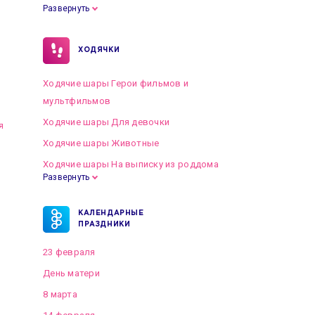
Развернуть
ХОДЯЧКИ
Ходячие шары Герои фильмов и
мультфильмов
Ходячие шары Для девочки
я
Ходячие шары Животные
Ходячие шары На выписку из роддома
Развернуть
КАЛЕНДАРНЫЕ
ПРАЗДНИКИ
23 февраля
День матери
8 марта