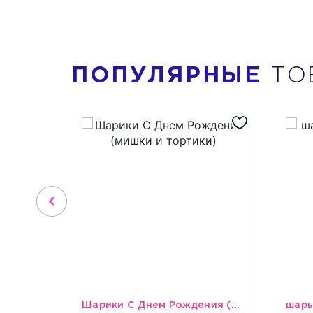
ПОПУЛЯРНЫЕ
ТО
Шарики С Днем Рождения (мишки и тортики)
1718