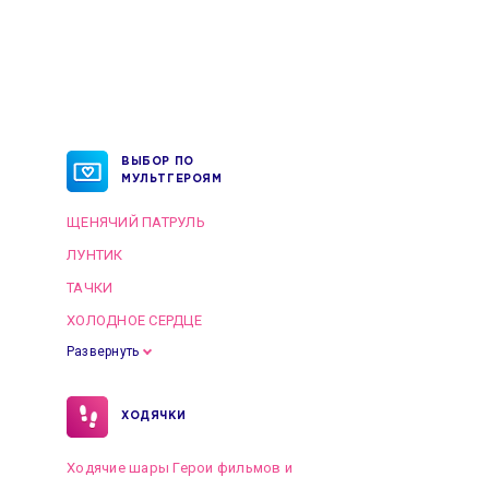
ВЫБОР ПО
МУЛЬТГЕРОЯМ
ЩЕНЯЧИЙ ПАТРУЛЬ
ЛУНТИК
ТАЧКИ
ХОЛОДНОЕ СЕРДЦЕ
Развернуть
ХОДЯЧКИ
Ходячие шары Герои фильмов и