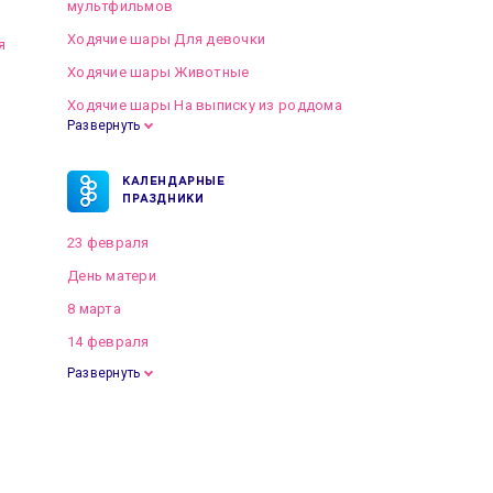
мультфильмов
Ходячие шары Для девочки
я
Ходячие шары Животные
Ходячие шары На выписку из роддома
Развернуть
КАЛЕНДАРНЫЕ
ПРАЗДНИКИ
23 февраля
День матери
8 марта
14 февраля
Развернуть