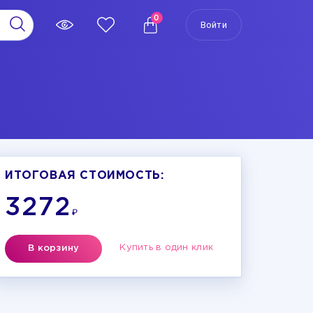
0
Войти
ИТОГОВАЯ СТОИМОСТЬ:
3272
₽
Купить в один клик
В корзину