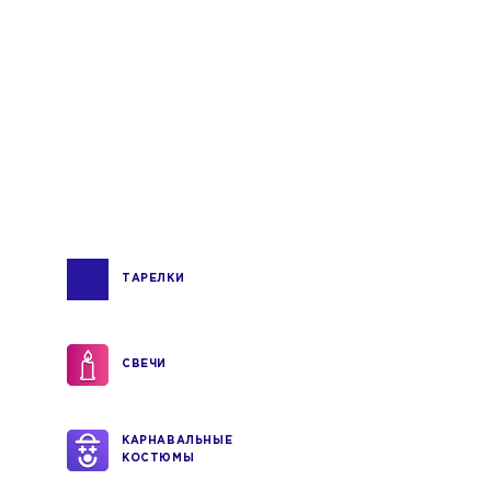
ТАРЕЛКИ
СВЕЧИ
КАРНАВАЛЬНЫЕ
КОСТЮМЫ