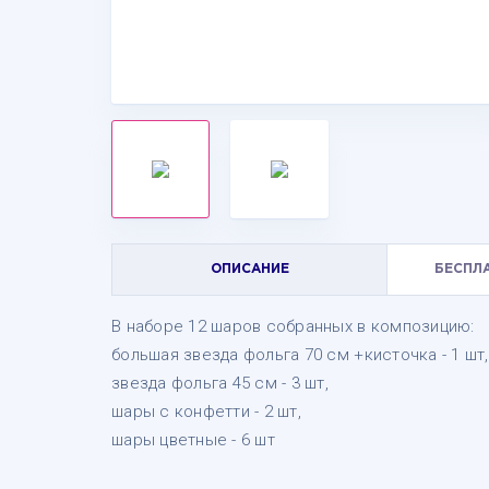
ОПИСАНИЕ
БЕСПЛ
В наборе 12 шаров собранных в композицию:
большая звезда фольга 70 см +кисточка - 1 шт,
звезда фольга 45 см - 3 шт,
шары с конфетти - 2 шт,
шары цветные - 6 шт