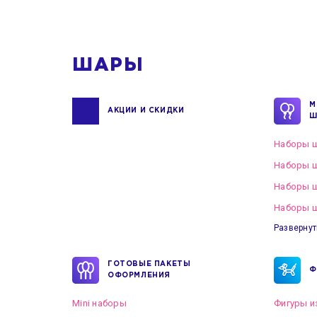
1
ШАРЫ
М
АКЦИИ И СКИДКИ
Ш
Наборы ш
Наборы ш
Наборы 
Наборы ш
Развернут
ГОТОВЫЕ ПАКЕТЫ
Ф
ОФОРМЛЕНИЯ
Mini наборы
Фигуры и