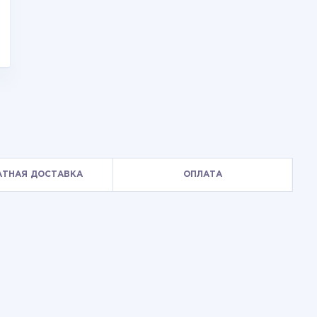
АТНАЯ ДОСТАВКА
ОПЛАТА