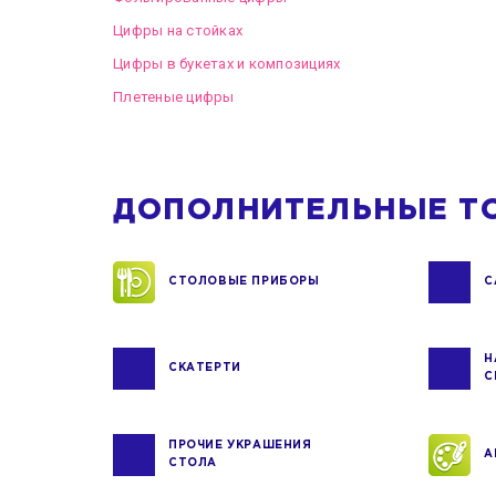
Цифры на стойках
Цифры в букетах и композициях
Плетеные цифры
ДОПОЛНИТЕЛЬНЫЕ Т
СТОЛОВЫЕ ПРИБОРЫ
С
Н
СКАТЕРТИ
С
ПРОЧИЕ УКРАШЕНИЯ
А
СТОЛА