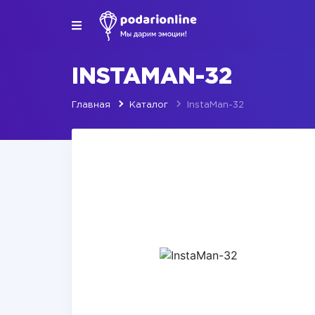
INSTAMAN-32
Главная
Каталог
InstaMan-32