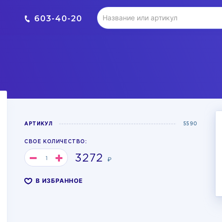
603-40-20
АРТИКУЛ
5590
СВОЕ КОЛИЧЕСТВО:
3272
₽
В ИЗБРАННОЕ