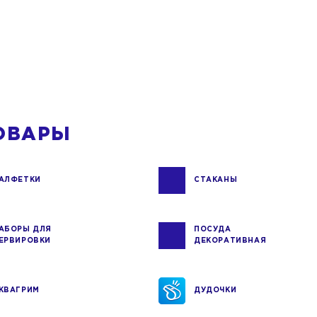
ОВАРЫ
АЛФЕТКИ
СТАКАНЫ
АБОРЫ ДЛЯ
ПОСУДА
ЕРВИРОВКИ
ДЕКОРАТИВНАЯ
КВАГРИМ
ДУДОЧКИ