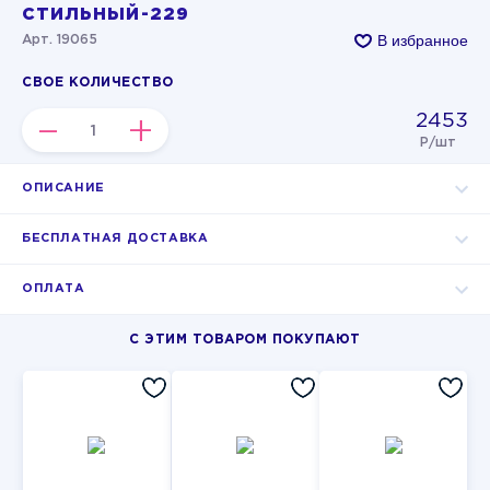
СТИЛЬНЫЙ-229
В избранное
Арт. 19065
СВОЕ КОЛИЧЕСТВО
2453
–
+
Р/шт
ОПИСАНИЕ
БЕСПЛАТНАЯ ДОСТАВКА
ОПЛАТА
С ЭТИМ ТОВАРОМ ПОКУПАЮТ