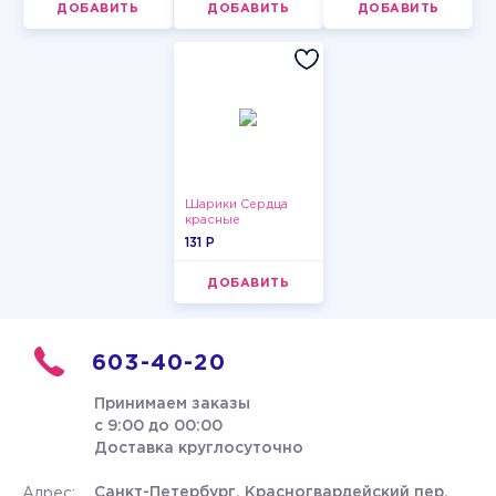
ДОБАВИТЬ
ДОБАВИТЬ
ДОБАВИТЬ
Шарики Сердца
красные
131 P
ДОБАВИТЬ
603-40-20
Принимаем заказы
с 9:00 до 00:00
Доставка круглосуточно
Санкт-Петербург, Красногвардейский пер.
Адрес: