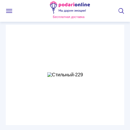
Бесплатная доставка