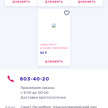
ДОБАВИТЬ
ДОБАВИТЬ
ДОБАВИТЬ
шары Бело-
розово-сиреневые
пастельные
82 P
ДОБАВИТЬ
603-40-20
Принимаем заказы
с 9:00 до 00:00
Доставка круглосуточно
Санкт-Петербург, Красногвардейский пер.
Адрес: