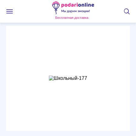
Бесплатная доставка