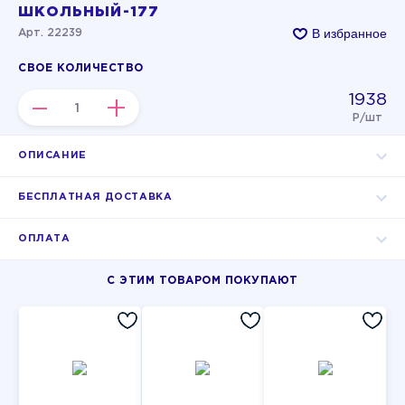
ШКОЛЬНЫЙ-177
В избранное
Арт. 22239
СВОЕ КОЛИЧЕСТВО
1938
–
+
Р/шт
ОПИСАНИЕ
БЕСПЛАТНАЯ ДОСТАВКА
ОПЛАТА
С ЭТИМ ТОВАРОМ ПОКУПАЮТ