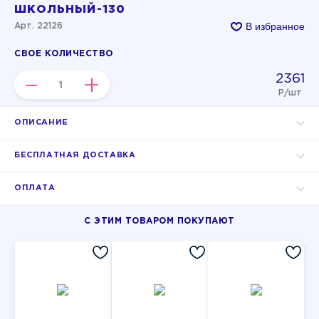
ШКОЛЬНЫЙ-130
В избранное
Арт. 22126
СВОЕ КОЛИЧЕСТВО
2361
–
+
Р/шт
ОПИСАНИЕ
БЕСПЛАТНАЯ ДОСТАВКА
ОПЛАТА
С ЭТИМ ТОВАРОМ ПОКУПАЮТ