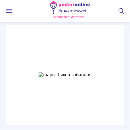
Бесплатная доставка