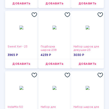
ДОБАВИТЬ
ДОБАВИТЬ
ДОБАВИТЬ
Sweet Хит - 23
Подборка
Набор шаров для
шаров-238
девушки-23
3965 P
4239 P
3030 P
ДОБАВИТЬ
ДОБАВИТЬ
ДОБАВИТЬ
InstaMix-50
Набор для
Набор шаров для