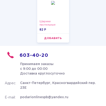
Шарики
пастельные
82 P
ДОБАВИТЬ
603-40-20
Принимаем заказы
с 9:00 до 00:00
Доставка круглосуточно
Санкт-Петербург, Красногвардейский пер.
Адрес:
23Е
podarionlinespb@yandex.ru
E-mail: