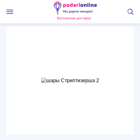
Бесплатная доставка