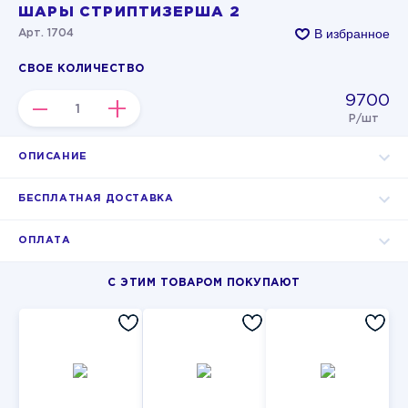
ШАРЫ СТРИПТИЗЕРША 2
В избранное
Арт. 1704
СВОЕ КОЛИЧЕСТВО
9700
–
+
Р/шт
ОПИСАНИЕ
БЕСПЛАТНАЯ ДОСТАВКА
ОПЛАТА
С ЭТИМ ТОВАРОМ ПОКУПАЮТ