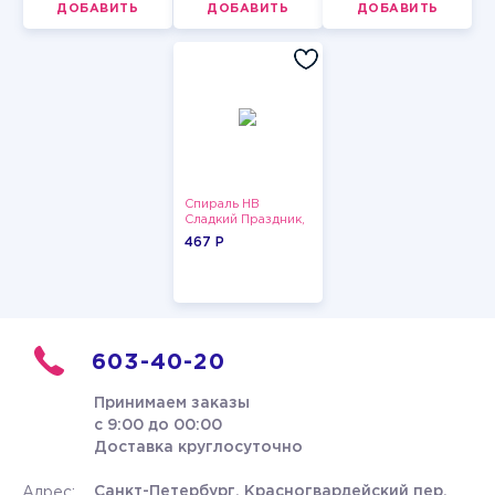
ДОБАВИТЬ
ДОБАВИТЬ
ДОБАВИТЬ
Спираль HB
Сладкий Праздник,
12 шт.
467 P
603-40-20
Принимаем заказы
с 9:00 до 00:00
Доставка круглосуточно
Санкт-Петербург, Красногвардейский пер.
Адрес: