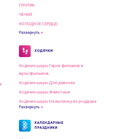
ЛУНТИК
ТАЧКИ
ХОЛОДНОЕ СЕРДЦЕ
Развернуть
ХОДЯЧКИ
Ходячие шары Герои фильмов и
мультфильмов
Ходячие шары Для девочки
я
Ходячие шары Животные
Ходячие шары На выписку из роддома
Развернуть
КАЛЕНДАРНЫЕ
ПРАЗДНИКИ