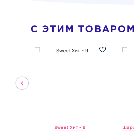
С ЭТИМ ТОВАРО
Sweet Хит - 9
4489