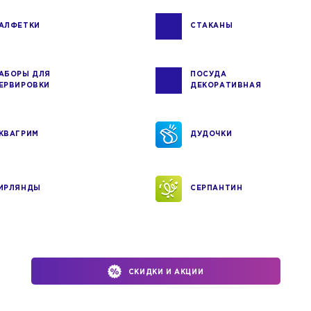
АЛФЕТКИ
СТАКАНЫ
АБОРЫ ДЛЯ
ПОСУДА
ЕРВИРОВКИ
ДЕКОРАТИВНАЯ
КВАГРИМ
ДУДОЧКИ
ИРЛЯНДЫ
СЕРПАНТИН
СКИДКИ И АКЦИИ