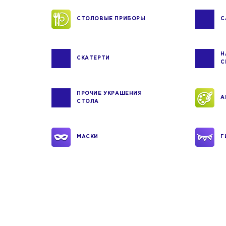
СТОЛОВЫЕ ПРИБОРЫ
С
Н
СКАТЕРТИ
С
ПРОЧИЕ УКРАШЕНИЯ
А
СТОЛА
МАСКИ
Г