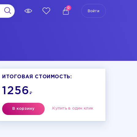
0
Войти
ИТОГОВАЯ СТОИМОСТЬ:
1256
₽
Купить в один клик
В корзину