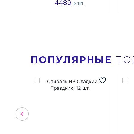
4489
₽/ШТ.
ПОПУЛЯРНЫЕ
ТО