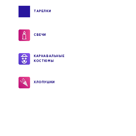
ТАРЕЛКИ
СВЕЧИ
КАРНАВАЛЬНЫЕ
КОСТЮМЫ
ХЛОПУШКИ