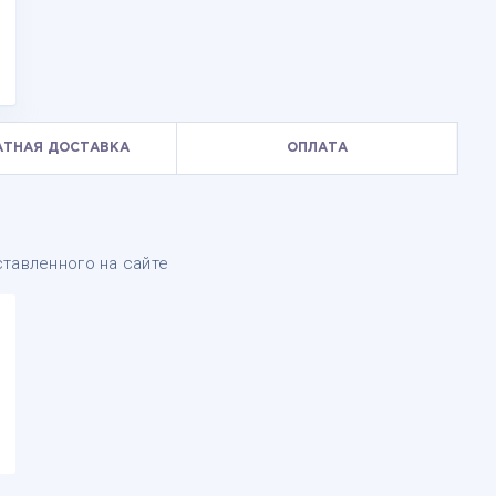
АТНАЯ ДОСТАВКА
ОПЛАТА
тавленного на сайте