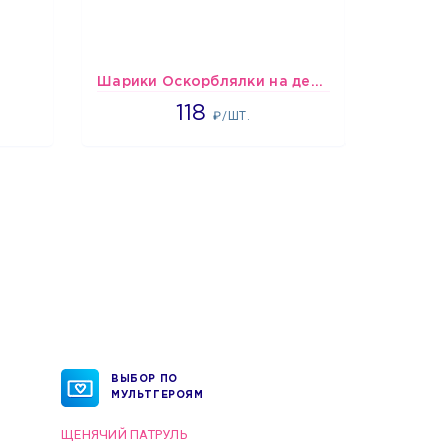
Шарики Оскорблялки на день рождения для девушки
1766
118
₽/ШТ.
ВЫБОР ПО
МУЛЬТГЕРОЯМ
ЩЕНЯЧИЙ ПАТРУЛЬ