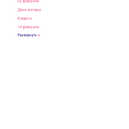
23 февраля
День матери
8 марта
14 февраля
Развернуть