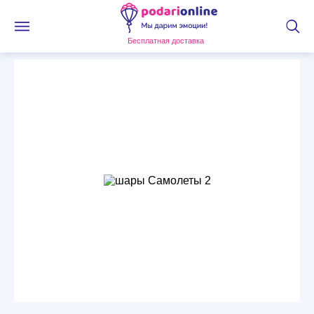
Бесплатная доставка