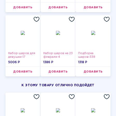
ДОБАВИТЬ
ДОБАВИТЬ
ДОБАВИТЬ
Набор шаров для
Набор шаров на 23
Подборка
девушки-17
февраля-4
шаров-338
5006 P
1386 P
1318 P
ДОБАВИТЬ
ДОБАВИТЬ
ДОБАВИТЬ
К ЭТОМУ ТОВАРУ ОТЛИЧНО ПОДОЙДЕТ