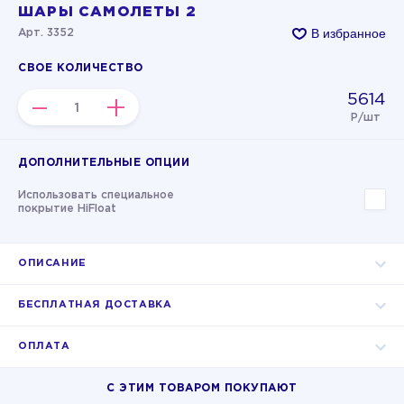
ШАРЫ САМОЛЕТЫ 2
В избранное
Арт. 3352
СВОЕ КОЛИЧЕСТВО
5614
–
+
Р/шт
ДОПОЛНИТЕЛЬНЫЕ ОПЦИИ
Использовать специальное
покрытие HiFloat
ОПИСАНИЕ
БЕСПЛАТНАЯ ДОСТАВКА
ОПЛАТА
С ЭТИМ ТОВАРОМ ПОКУПАЮТ