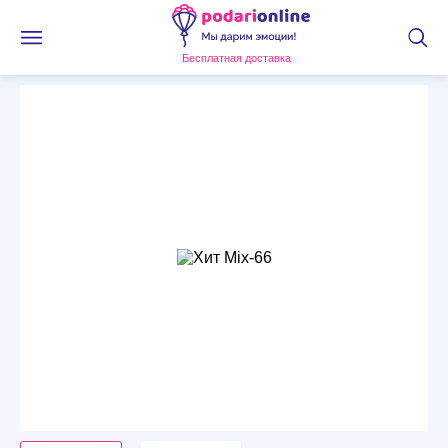
Бесплатная доставка