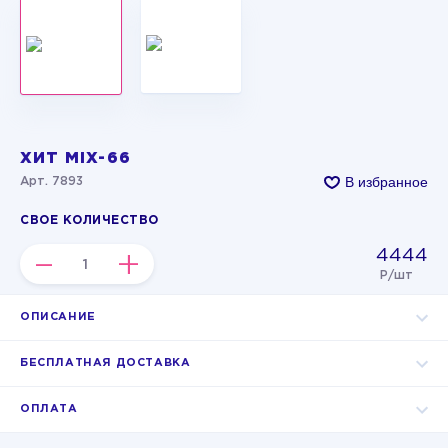
ХИТ MIX-66
В избранное
Арт. 7893
СВОЕ КОЛИЧЕСТВО
4444
–
+
Р/шт
ОПИСАНИЕ
БЕСПЛАТНАЯ ДОСТАВКА
ОПЛАТА