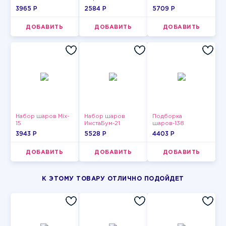
3965 P
2584 P
5709 P
ДОБАВИТЬ
ДОБАВИТЬ
ДОБАВИТЬ
Набор шаров Mix-
Набор шаров
Подборка
15
ИнстаБум-21
шаров-138
3943 P
5528 P
4403 P
ДОБАВИТЬ
ДОБАВИТЬ
ДОБАВИТЬ
К ЭТОМУ ТОВАРУ ОТЛИЧНО ПОДОЙДЕТ