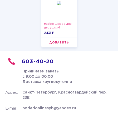
Набор шаров для
девушки-1
2431 P
ДОБАВИТЬ
603-40-20
Принимаем заказы
с 9:00 до 00:00
Доставка круглосуточно
Санкт-Петербург, Красногвардейский пер.
Адрес:
23Е
podarionlinespb@yandex.ru
E-mail: