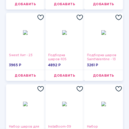
ДОБАВИТЬ
ДОБАВИТЬ
ДОБАВИТЬ
Sweet Хит - 23
Подборка
Подборка шаров
шаров-105
SaintValentine - 13
3965 P
4892 P
3261 P
ДОБАВИТЬ
ДОБАВИТЬ
ДОБАВИТЬ
Набор шаров для
InstaBoom-39
Набор