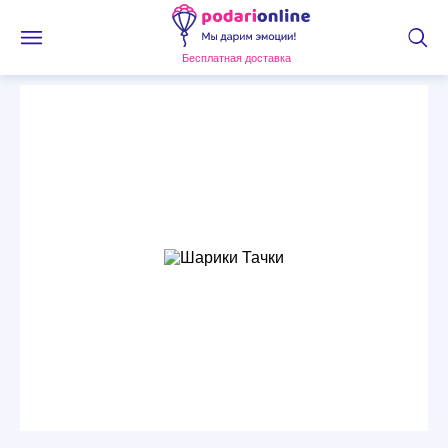
Бесплатная доставка