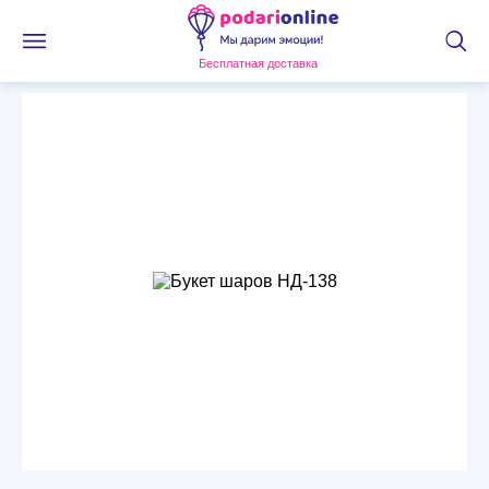
Бесплатная доставка