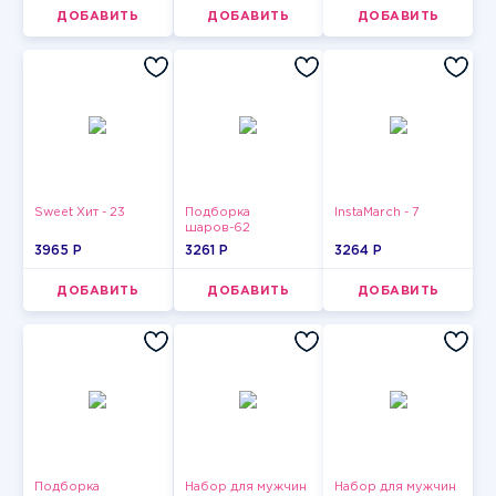
ДОБАВИТЬ
ДОБАВИТЬ
ДОБАВИТЬ
Sweet Хит - 23
Подборка
InstaMarch - 7
шаров-62
3965 P
3261 P
3264 P
ДОБАВИТЬ
ДОБАВИТЬ
ДОБАВИТЬ
Подборка
Набор для мужчин
Набор для мужчин