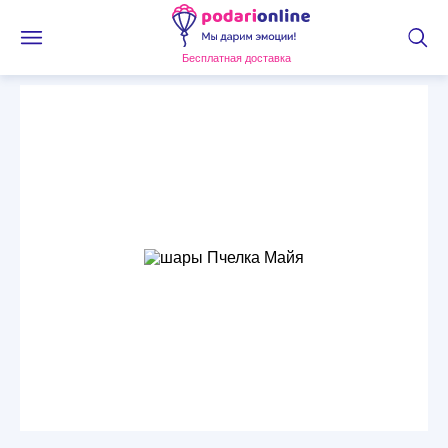
Бесплатная доставка