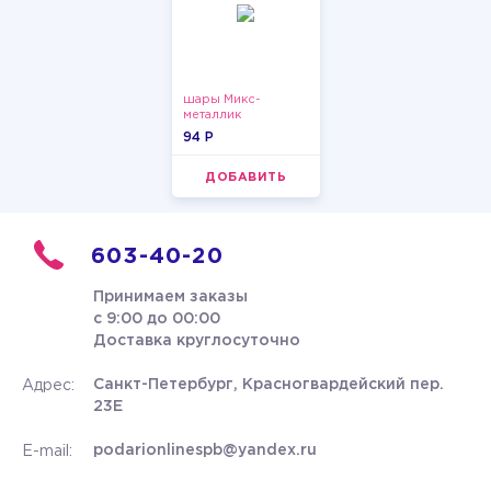
шары Микс-
металлик
94 P
ДОБАВИТЬ
603-40-20
Принимаем заказы
с 9:00 до 00:00
Доставка круглосуточно
Санкт-Петербург, Красногвардейский пер.
Адрес:
23Е
podarionlinespb@yandex.ru
E-mail: